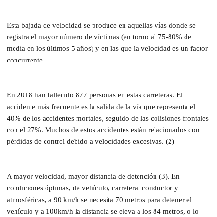
Esta bajada de velocidad se produce en aquellas vías donde se
registra el mayor número de víctimas (en torno al 75-80% de
media en los últimos 5 años) y en las que la velocidad es un factor
concurrente.
En 2018 han fallecido 877 personas en estas carreteras. El
accidente más frecuente es la salida de la vía que representa el
40% de los accidentes mortales, seguido de las colisiones frontales
con el 27%. Muchos de estos accidentes están relacionados con
pérdidas de control debido a velocidades excesivas. (2)
A mayor velocidad, mayor distancia de detención (3). En
condiciones óptimas, de vehículo, carretera, conductor y
atmosféricas, a 90 km/h se necesita 70 metros para detener el
vehículo y a 100km/h la distancia se eleva a los 84 metros, o lo