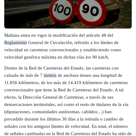
Mañana entra en vigor la modificación del artículo 48 del
Reglamento
General de Circulación, referido a los límites de
velocidad en carreteras convencionales y estableciendo como
velocidad genérica máxima en dichas vías los 90 km/h.
Dentro de la Red de Carreteras del Estado, las carreteras con
calzada de más de 7
metros
de anchura tienen una longitud de
11.856 kilómetros, de los más de 14.419 kilómetros de carreteras
convencionales que tiene la Red de Carreteras del Estado. A tal
efecto, la Dirección General de Carreteras, a través de sus
demarcaciones territoriales, así como el resto de titulares de la vía
(diputaciones, comunidades autónomas, cabildos…) han
procedido durante los últimos 30 días a la retirada o cambio de
señales con los antiguos límites de velocidad. En total, el número
de señales cambiadas en la Red de Carreteras del Estado ha sido de