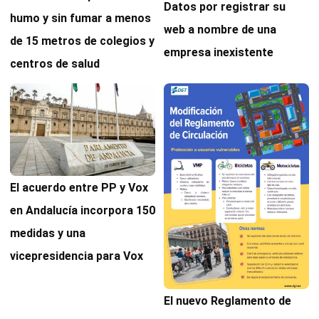
Datos por registrar su
humo y sin fumar a menos
web a nombre de una
de 15 metros de colegios y
empresa inexistente
centros de salud
El acuerdo entre PP y Vox
en Andalucía incorpora 150
medidas y una
vicepresidencia para Vox
El nuevo Reglamento de