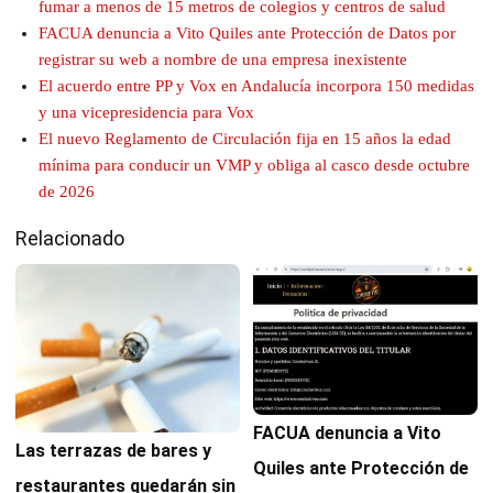
fumar a menos de 15 metros de colegios y centros de salud
FACUA denuncia a Vito Quiles ante Protección de Datos por
registrar su web a nombre de una empresa inexistente
El acuerdo entre PP y Vox en Andalucía incorpora 150 medidas
y una vicepresidencia para Vox
El nuevo Reglamento de Circulación fija en 15 años la edad
mínima para conducir un VMP y obliga al casco desde octubre
de 2026
Relacionado
FACUA denuncia a Vito
Las terrazas de bares y
Quiles ante Protección de
restaurantes quedarán sin