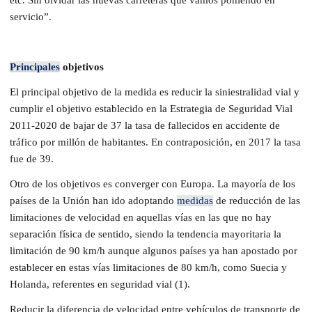
servicio”.
Principales
objetivos
El principal objetivo de la medida es reducir la siniestralidad vial y
cumplir el objetivo establecido en la Estrategia de Seguridad Vial
2011-2020 de bajar de 37 la tasa de fallecidos en accidente de
tráfico por millón de habitantes. En contraposición, en 2017 la tasa
fue de 39.
Otro de los objetivos es converger con Europa. La mayoría de los
países de la Unión han ido adoptando
medidas
de reducción de las
limitaciones de velocidad en aquellas vías en las que no hay
separación física de sentido, siendo la tendencia mayoritaria la
limitación de 90 km/h aunque algunos países ya han apostado por
establecer en estas vías limitaciones de 80 km/h, como Suecia y
Holanda, referentes en seguridad vial (1).
Reducir la diferencia de velocidad entre vehículos de transporte de