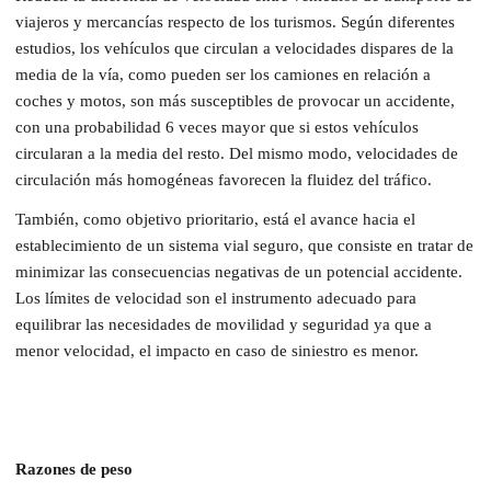
viajeros y mercancías respecto de los turismos. Según diferentes
estudios, los vehículos que circulan a velocidades dispares de la
media de la vía, como pueden ser los camiones en relación a
coches y motos, son más susceptibles de provocar un accidente,
con una probabilidad 6 veces mayor que si estos vehículos
circularan a la media del resto. Del mismo modo, velocidades de
circulación más homogéneas favorecen la fluidez del tráfico.
También, como objetivo prioritario, está el avance hacia el
establecimiento de un sistema vial seguro, que consiste en tratar de
minimizar las consecuencias negativas de un potencial accidente.
Los límites de velocidad son el instrumento adecuado para
equilibrar las necesidades de movilidad y seguridad ya que a
menor velocidad, el impacto en caso de siniestro es menor.
Razones de peso