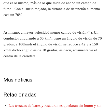
que es lo mismo, más de lo que mide de ancho un campo de
futbol. Con el suelo mojado, la distancia de detención aumenta
casi un 70%
Asimismo, a mayor velocidad menor campo de visión (4). Un
conductor circulando a 65 km/h tiene un ángulo de visión de 70
grados, a 100km/h el ángulo de visión se reduce a 42 y a 150
km/h dicho ángulo es de 18 grados, es decir, solamente ve el
centro de la carretera.
Mas noticias
Relacionadas
Las terrazas de bares y restaurantes quedarán sin humo y sin