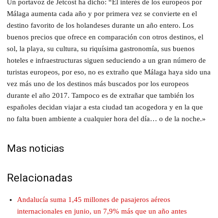
Un portavoz de Jetcost ha dicho: “El interés de los europeos por
Málaga aumenta cada año y por primera vez se convierte en el
destino favorito de los holandeses durante un año entero. Los
buenos precios que ofrece en comparación con otros destinos, el
sol, la playa, su cultura, su riquísima gastronomía, sus buenos
hoteles e infraestructuras siguen seduciendo a un gran número de
turistas europeos, por eso, no es extraño que Málaga haya sido una
vez más uno de los destinos más buscados por los europeos
durante el año 2017. Tampoco es de extrañar que también los
españoles decidan viajar a esta ciudad tan acogedora y en la que
no falta buen ambiente a cualquier hora del día… o de la noche.»
Mas noticias
Relacionadas
Andalucía suma 1,45 millones de pasajeros aéreos
internacionales en junio, un 7,9% más que un año antes