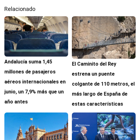
Relacionado
Andalucía suma 1,45
El Caminito del Rey
millones de pasajeros
estrena un puente
aéreos internacionales en
colgante de 110 metros, el
junio, un 7,9% más que un
más largo de España de
año antes
estas características