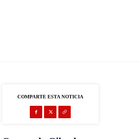
COMPARTE ESTA NOTICIA