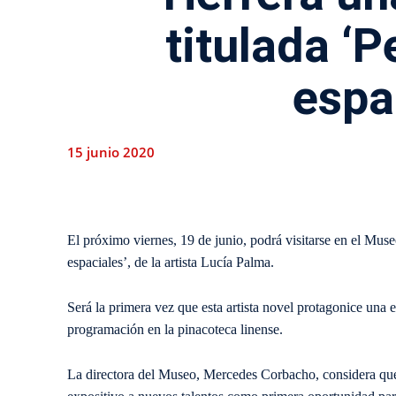
titulada ‘
espa
15 junio 2020
El próximo viernes, 19 de junio, podrá visitarse en el Mus
espaciales’, de la artista Lucía Palma.
Será la primera vez que esta artista novel protagonice una 
programación en la pinacoteca linense.
La directora del Museo, Mercedes Corbacho, considera que u