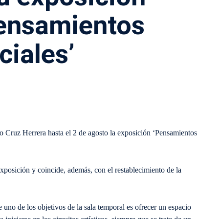
Pensamientos
ciales’
eo Cruz Herrera hasta el 2 de agosto la exposición ‘Pensamientos
exposición y coincide, además, con el restablecimiento de la
no de los objetivos de la sala temporal es ofrecer un espacio