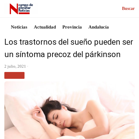
Buscar
Noticias
Actualidad
Provincia
Andalucía
Los trastornos del sueño pueden ser
un síntoma precoz del párkinson
2 julio, 2021 ·
SALUD