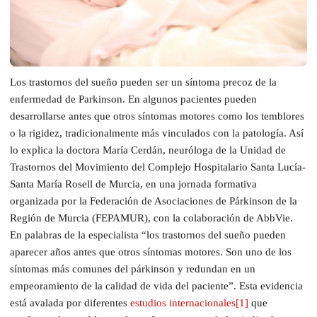
Los trastornos del sueño pueden ser un síntoma precoz de la
enfermedad de Parkinson. En algunos pacientes pueden
desarrollarse antes que otros síntomas motores como los temblores
o la rigidez, tradicionalmente más vinculados con la patología. Así
lo explica la doctora María Cerdán, neuróloga de la Unidad de
Trastornos del Movimiento del Complejo Hospitalario Santa Lucía-
Santa María Rosell de Murcia, en una jornada formativa
organizada por la Federación de Asociaciones de Párkinson de la
Región de Murcia (FEPAMUR), con la colaboración de AbbVie.
En palabras de la especialista “los trastornos del sueño pueden
aparecer años antes que otros síntomas motores. Son uno de los
síntomas más comunes del párkinson y redundan en un
empeoramiento de la calidad de vida del paciente”. Esta evidencia
está avalada por diferentes
estudios internacionales
[1]
que