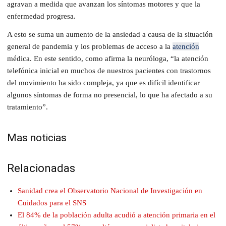
agravan a medida que avanzan los síntomas motores y que la
enfermedad progresa.
A esto se suma un aumento de la ansiedad a causa de la situación
general de pandemia y los problemas de acceso a la
atención
médica. En este sentido, como afirma la neuróloga, “la atención
telefónica inicial en muchos de nuestros pacientes con trastornos
del movimiento ha sido compleja, ya que es difícil identificar
algunos síntomas de forma no presencial, lo que ha afectado a su
tratamiento”.
Mas noticias
Relacionadas
Sanidad crea el Observatorio Nacional de Investigación en
Cuidados para el SNS
El 84% de la población adulta acudió a atención primaria en el