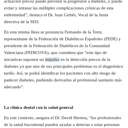
actuación precoz puede prevenir la progresión a diabetes, y puede
evitar y retrasar las múltiples complicaciones crónicas de esta
enfermedad”, destaca el Dr. Juan Girbés, Vocal de la Junta
directiva de la SED.
En esta misma línea se pronuncia Fernando de la Torre,
representante de la Federación de Diabéticos Españoles (FEDE) y
presidente de la Federación de Diabéticos de la Comunidad
Valenciana (FEDICOVA), que considera que “este tipo de
iniciativas suponen un
impulso
en la detección precoz de la
diabetes ya que uno de sus principales problemas es el diagnóstico
tardío. Así, se podrá identificar los pacientes con alto riesgo de
padecer diabetes, pudiendo derivarlos al profesional sanitario más
adecuado”.
La clínica dental con la salud general
En este contexto, asegura el Dr. David Herrera, “los profesionales
de la salud bucodental pueden ayudar a detectar a estas personas