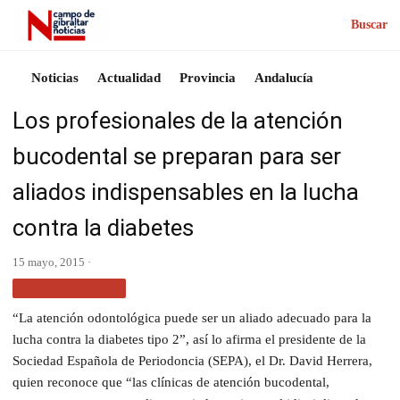
Buscar
Noticias
Actualidad
Provincia
Andalucía
Los profesionales de la atención
bucodental se preparan para ser
aliados indispensables en la lucha
contra la diabetes
15 mayo, 2015 ·
SIN CATEGORÍA
“La atención odontológica puede ser un aliado adecuado para la
lucha contra la diabetes tipo 2”, así lo afirma el presidente de la
Sociedad Española de Periodoncia (SEPA), el Dr. David Herrera,
quien reconoce que “las clínicas de atención bucodental,