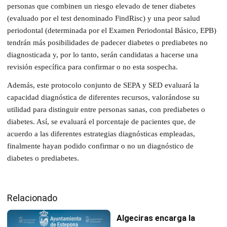
personas que combinen un riesgo elevado de tener diabetes
(evaluado por el test denominado FindRisc) y una peor salud
periodontal (determinada por el Examen Periodontal Básico, EPB)
tendrán más posibilidades de padecer diabetes o prediabetes no
diagnosticada y, por lo tanto, serán candidatas a hacerse una
revisión específica para confirmar o no esta sospecha.
Además, este protocolo conjunto de SEPA y SED evaluará la
capacidad diagnóstica de diferentes recursos, valorándose su
utilidad para distinguir entre personas sanas, con prediabetes o
diabetes. Así, se evaluará el porcentaje de pacientes que, de
acuerdo a las diferentes estrategias diagnósticas empleadas,
finalmente hayan podido confirmar o no un diagnóstico de
diabetes o prediabetes.
Relacionado
Algeciras encarga la