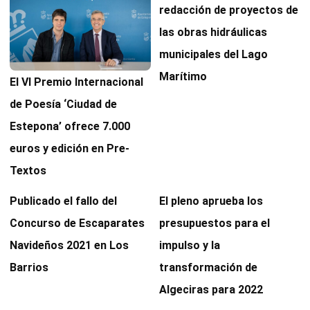
redacción de proyectos de
las obras hidráulicas
municipales del Lago
Marítimo
El VI Premio Internacional
de Poesía ‘Ciudad de
Estepona’ ofrece 7.000
euros y edición en Pre-
Textos
Publicado el fallo del
El pleno aprueba los
Concurso de Escaparates
presupuestos para el
Navideños 2021 en Los
impulso y la
Barrios
transformación de
Algeciras para 2022