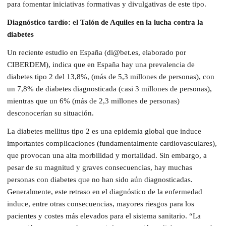
para fomentar iniciativas formativas y divulgativas de este tipo.
Diagnóstico tardío: el Talón de Aquiles en la lucha contra la
diabetes
Un reciente estudio en España (di@bet.es, elaborado por
CIBERDEM), indica que en España hay una prevalencia de
diabetes tipo 2 del 13,8%, (más de 5,3 millones de personas), con
un 7,8% de diabetes diagnosticada (casi 3 millones de personas),
mientras que un 6% (más de 2,3 millones de personas)
desconocerían su situación.
La diabetes mellitus tipo 2 es una epidemia global que induce
importantes complicaciones (fundamentalmente cardiovasculares),
que provocan una alta morbilidad y mortalidad. Sin embargo, a
pesar de su magnitud y graves consecuencias, hay muchas
personas con diabetes que no han sido aún diagnosticadas.
Generalmente, este retraso en el diagnóstico de la enfermedad
induce, entre otras consecuencias, mayores riesgos para los
pacientes y costes más elevados para el sistema sanitario. “La