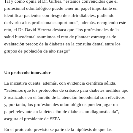
Tal y como opina el Dr. Girbés, “estamos convencidos que el
profesional odontológico puede tener un papel importante en
identificar pacientes con riesgo de sufrir diabetes, pudiendo
derivarlo a los profesionales oportunos”; además, recogiendo este
reto, el Dr. David Herrera destaca que “los profesionales de la
salud bucodental asumimos el reto de plantear estrategias de
evaluación precoz de la diabetes en la consulta dental entre los
grupos de población de alto riesgo”.
Un protocolo innovador
La iniciativa cuenta, además, con evidencia científica sólida.
“Sabemos que los protocolos de cribado para diabetes mellitus tipo
2 realizados en el ámbito de la atención bucodental son efectivos
y, por tanto, los profesionales odontológicos pueden jugar un
papel relevante en la detección de diabetes no diagnosticada”,
asegura el presidente de SEPA.
En el protocolo previsto se parte de la hipótesis de que las