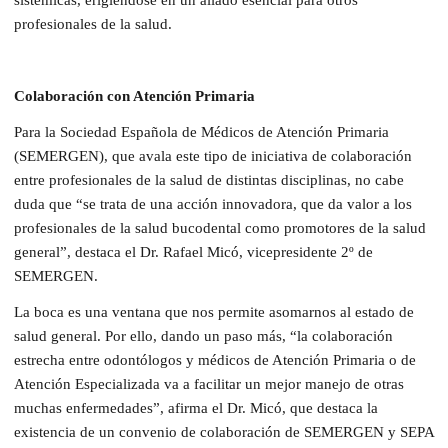
profesionales de la salud.
Colaboración con Atención Primaria
Para la Sociedad Española de Médicos de Atención Primaria
(SEMERGEN), que avala este tipo de iniciativa de colaboración
entre profesionales de la salud de distintas disciplinas, no cabe
duda que “se trata de una acción innovadora, que da valor a los
profesionales de la salud bucodental como promotores de la salud
general”, destaca el Dr. Rafael Micó, vicepresidente 2º de
SEMERGEN.
La boca es una ventana que nos permite asomarnos al estado de
salud general. Por ello, dando un paso más, “la colaboración
estrecha entre odontólogos y médicos de Atención Primaria o de
Atención Especializada va a facilitar un mejor manejo de otras
muchas enfermedades”, afirma el Dr. Micó, que destaca la
existencia de un convenio de colaboración de SEMERGEN y SEPA