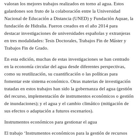
valoran los mejores trabajos realizados en torno al agua. Estos
galardones son fruto de la colaboración entre la Universidad
Nacional de Educación a Distancia (UNED) y Fundación Aquae, la
fundación de Hidralia. Fueron creados en el año 2014 para
destacar investigaciones de universidades españolas y extranjeras
en tres modalidades: Tesis Doctorales, Trabajos Fin de Máster y
Trabajos Fin de Grado.
En esta edición, muchas de estas investigaciones se han centrado
en la economía circular del agua desde diferentes perspectivas,
como su reutilización, su cuantificación o las políticas para
fomentar este sistema económico. Otras materias de investigación
tratadas en estos trabajos han sido la gobernanza del agua (gestión
del recurso, implementación de instrumentos económicos o gestión
de inundaciones); y el agua y el cambio climático (mitigación de
sus efectos o adaptación a futuros escenarios).
Instrumentos económicos para gestionar el agua
El trabajo ‘Instrumentos económicos para la gestión de recursos