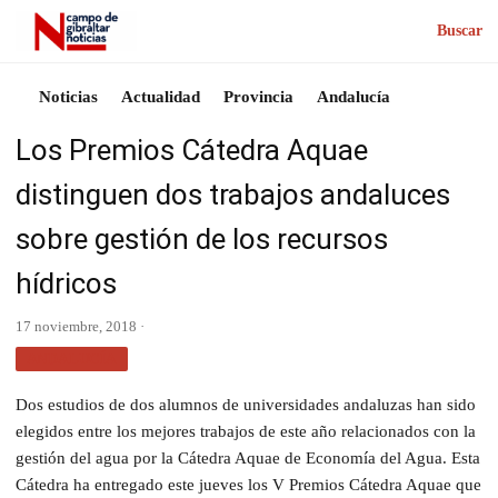
Buscar
Noticias
Actualidad
Provincia
Andalucía
Los Premios Cátedra Aquae
distinguen dos trabajos andaluces
sobre gestión de los recursos
hídricos
17 noviembre, 2018 ·
ANDALUCÍA
Dos estudios de dos alumnos de universidades andaluzas han sido
elegidos entre los mejores trabajos de este año relacionados con la
gestión del agua por la Cátedra Aquae de Economía del Agua. Esta
Cátedra ha entregado este jueves los V Premios Cátedra Aquae que