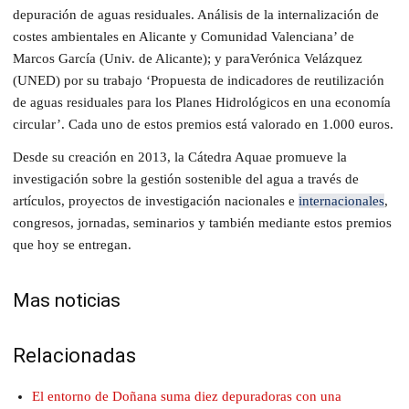
depuración de aguas residuales. Análisis de la internalización de
costes ambientales en Alicante y Comunidad Valenciana’ de
Marcos García (Univ. de Alicante); y paraVerónica Velázquez
(UNED) por su trabajo ‘Propuesta de indicadores de reutilización
de aguas residuales para los Planes Hidrológicos en una economía
circular’. Cada uno de estos premios está valorado en 1.000 euros.
Desde su creación en 2013, la Cátedra Aquae promueve la
investigación sobre la gestión sostenible del agua a través de
artículos, proyectos de investigación nacionales e
internacionales
,
congresos, jornadas, seminarios y también mediante estos premios
que hoy se entregan.
Mas noticias
Relacionadas
El entorno de Doñana suma diez depuradoras con una