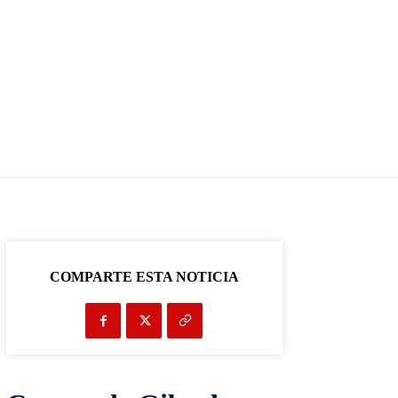
COMPARTE ESTA NOTICIA