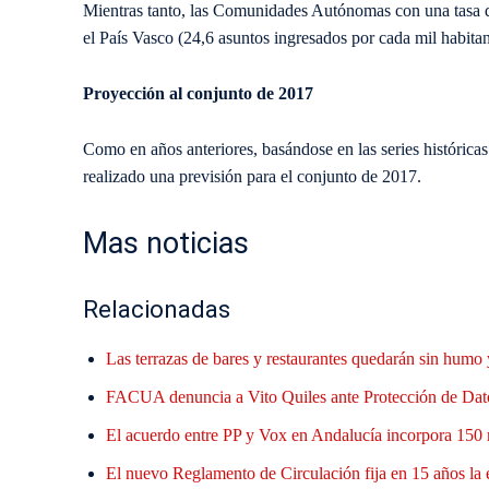
Mientras tanto, las Comunidades Autónomas con una tasa de
el País Vasco (24,6 asuntos ingresados por cada mil habitan
Proyección al conjunto de 2017
Como en años anteriores, basándose en las series históricas
realizado una previsión para el conjunto de 2017.
Mas noticias
Relacionadas
Las terrazas de bares y restaurantes quedarán sin humo 
FACUA denuncia a Vito Quiles ante Protección de Datos
El acuerdo entre PP y Vox en Andalucía incorpora 150 
El nuevo Reglamento de Circulación fija en 15 años la