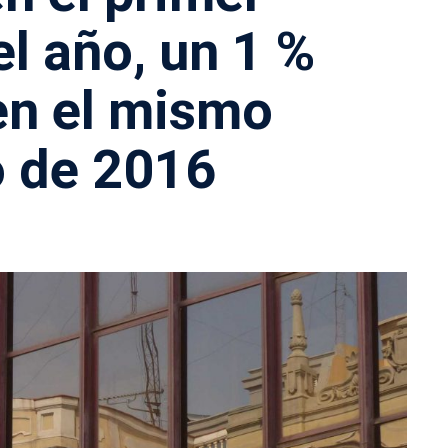
el año, un 1 %
en el mismo
o de 2016