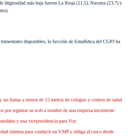
 litigiosidad más baja fueron La Rioja (21,5), Navarra (23,7) y
tes).
 trimestrales disponibles, la Sección de Estadística del CGPJ ha
y sin fumar a menos de 15 metros de colegios y centros de salud
 por registrar su web a nombre de una empresa inexistente
medidas y una vicepresidencia para Vox
 edad mínima para conducir un VMP y obliga al casco desde