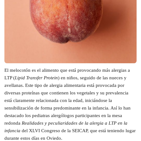
El melocotón es el alimento que está provocando más alergias a
LTP (
Lipid Transfer Protein
) en niños, seguido de las nueces y
avellanas. Este tipo de alergia alimentaria está provocada por
diversas proteínas que contienen los vegetales y su prevalencia
está claramente relacionada con la edad, iniciándose la
sensibilización de forma predominante en la infancia. Así lo han
destacado los pediatras alergólogos participantes en la mesa
redonda
Realidades y peculiaridades de la alergia a LTP en la
infancia
del XLVI Congreso de la SEICAP, que está teniendo lugar
durante estos días en Oviedo.