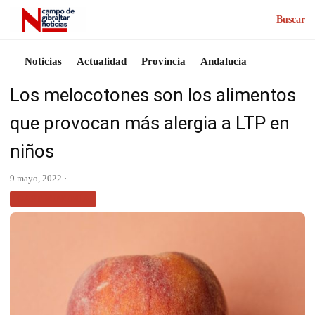
Buscar
Noticias
Actualidad
Provincia
Andalucía
Los melocotones son los alimentos
que provocan más alergia a LTP en
niños
9 mayo, 2022 ·
GASTRONOMÍA