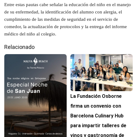
Entre estas pautas cabe señalar la educación del niño en el manejo
de su enfermedad, la identificación del alumno con alergia, el
cumplimiento de las medidas de seguridad en el servicio de
comedor, la actualización de protocolos y la entrega del informe
médico del niño al colegio.
Relacionado
La Fundación Osborne
firma un convenio con
Barcelona Culinary Hub
para impartir talleres de
vinos y gastronomía de