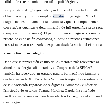
utilidad de este tratamiento en niños polialérgicos.
Los pediatras alergólogos subrayan la necesidad de individualizar
el tratamiento y tras un completo
estudio
alergológico. “En el
diagnóstico es fundamental la anamnesis, que se complementará
con pruebas cutáneas o determinación de IgE especifica (a extracto
completo ± componentes). El patrón oro en el diagnóstico será la
prueba de exposición controlada, aunque en muchas situaciones
no será necesario realizarla”, explican desde la sociedad científica.
Prevención en los colegios
Dado que la prevención es uno de los factores más relevantes al
abordar las alergias alimentarias, el Congreso de la SEICAP
también ha reservado un espacio para la formación de familias y
cuidadores en la XII Feria de la Salud en Alergia. La coordinadora
de la Asociación Española de Alérgicos a Alimentos y Látex del
Principado de Asturias, Tamara Martínez García, ha enseñado
medidas fundamentales para la escolarización segura del alumnado
con alergia.