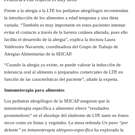
Frente a la alergia a la LTP, los pediatras alergólogos recomiendan
la introducción de los alimentos a edad temprana y una dieta
variada. “También es muy importante en estos pacientes intentar
evitar el contacto a través de la barrera cutánea alterada, pues ello
facilita el desarrollo de la alergia”, explica la doctora Laura
Valdesoiro Navarrete, coordinadora del Grupo de Trabajo de
Alergias Alimentarias de la SEICAP.
“Cuando la alergia ya existe, se puede valorar la inducción de
tolerancia oral al alimento o preparados comerciales de LTP, en
función de las características del paciente”, añade la experta.
Inmunoterapia para alimentos
Los pediatras alergólogos de la SEICAP aseguran que la
inmunoterapia específica a alimentos ofrece “resultados
prometedores” en el abordaje del síndrome de LTP, tanto en frutos
secos como en frutas y vegetales. La mesa redonda
Un paso “por
delante” en inmunoterapia alérgeno-específica
ha explorado la