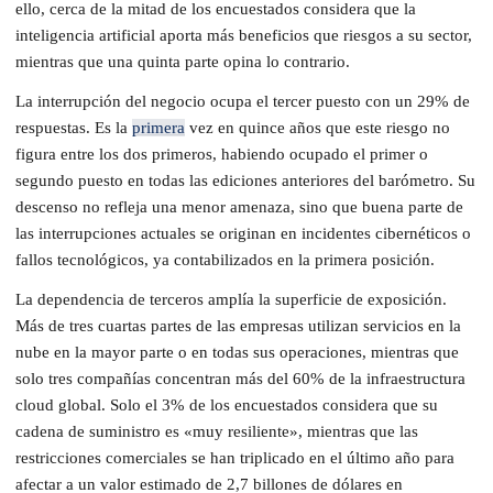
ello, cerca de la mitad de los encuestados considera que la
inteligencia artificial aporta más beneficios que riesgos a su sector,
mientras que una quinta parte opina lo contrario.
La interrupción del negocio ocupa el tercer puesto con un 29% de
respuestas. Es la
primera
vez en quince años que este riesgo no
figura entre los dos primeros, habiendo ocupado el primer o
segundo puesto en todas las ediciones anteriores del barómetro. Su
descenso no refleja una menor amenaza, sino que buena parte de
las interrupciones actuales se originan en incidentes cibernéticos o
fallos tecnológicos, ya contabilizados en la primera posición.
La dependencia de terceros amplía la superficie de exposición.
Más de tres cuartas partes de las empresas utilizan servicios en la
nube en la mayor parte o en todas sus operaciones, mientras que
solo tres compañías concentran más del 60% de la infraestructura
cloud global. Solo el 3% de los encuestados considera que su
cadena de suministro es «muy resiliente», mientras que las
restricciones comerciales se han triplicado en el último año para
afectar a un valor estimado de 2,7 billones de dólares en