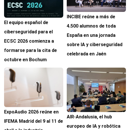
INCIBE reúne a más de
El equipo español de
4.500 alumnos de toda
ciberseguridad para el
España en una jornada
ECSC 2026 comienza a
sobre IA y ciberseguridad
formarse para la cita de
celebrada en Jaén
octubre en Bochum
ExpoAudio 2026 reúne en
AIR-Andalusia, el hub
IFEMA Madrid del 9 al 11 de
europeo de IA y robótica