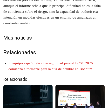
elevadas en prevención de riesgos cibernéticos durante 2026,
aunque el informe señala que la principal dificultad no es la falta
de conciencia sobre el riesgo, sino la capacidad de traducir esa
intención en medidas efectivas en un entorno de amenazas en
constante cambio.
Mas noticias
Relacionadas
El equipo español de ciberseguridad para el ECSC 2026
comienza a formarse para la cita de octubre en Bochum
Relacionado