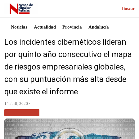
Buscar
Noticias
Actualidad
Provincia
Andalucía
Los incidentes cibernéticos lideran
por quinto año consecutivo el mapa
de riesgos empresariales globales,
con su puntuación más alta desde
que existe el informe
14 abril, 2026 ·
TECNOLOGÍA