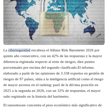
La
ciberseguridad
encabeza el Allianz Risk Barometer 2026 por
quinto año consecutivo, con un 42% de las respuestas y la mayor
diferencia registrada respecto al resto de riesgos, diez puntos
porcentuales por encima del segundo clasificado.El informe,
elaborado a partir de las opiniones de 3.338 expertos en gestión de
riesgos de 97 países, sitúa a la inteligencia artificial como el riesgo
de mayor ascenso en el ranking: pasó de la décima posición en
2025 a la segunda en 2026, con un 32% de respuestas, el mayor
salto registrado en la historia del barómetro.
El ransomware concentra el peso económico más significativo de