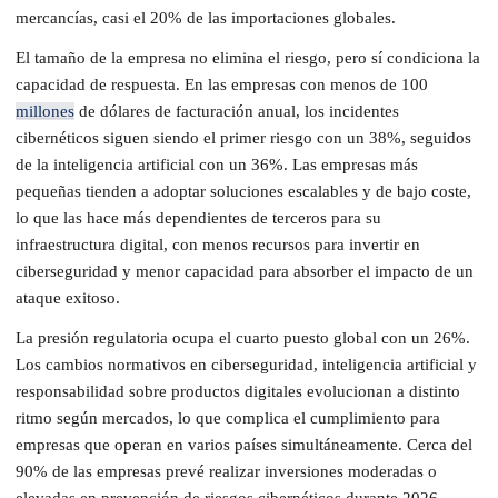
mercancías, casi el 20% de las importaciones globales.
El tamaño de la empresa no elimina el riesgo, pero sí condiciona la
capacidad de respuesta. En las empresas con menos de 100
millones
de dólares de facturación anual, los incidentes
cibernéticos siguen siendo el primer riesgo con un 38%, seguidos
de la inteligencia artificial con un 36%. Las empresas más
pequeñas tienden a adoptar soluciones escalables y de bajo coste,
lo que las hace más dependientes de terceros para su
infraestructura digital, con menos recursos para invertir en
ciberseguridad y menor capacidad para absorber el impacto de un
ataque exitoso.
La presión regulatoria ocupa el cuarto puesto global con un 26%.
Los cambios normativos en ciberseguridad, inteligencia artificial y
responsabilidad sobre productos digitales evolucionan a distinto
ritmo según mercados, lo que complica el cumplimiento para
empresas que operan en varios países simultáneamente. Cerca del
90% de las empresas prevé realizar inversiones moderadas o