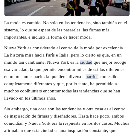
La moda es cambio. No sólo en las tendencias, sino también en el
sistema, lo que se espera de las pasarelas, las firmas más
importantes, e incluso la forma de hacer moda.
Nueva York es considerado el centro de la moda por excelencia.
La historia mira hacia París e Italia, pero lo cierto es que, en un
mundo tan cambiante, Nueva York es la
ciudad
que mejor recoge
esa variedad, la que permite encontrar miles de estilos diferentes
en un mismo espacio, la que tiene diversos
barrios
con estilos
completamente diferentes y que, por lo tanto, ha permitido a
muchos coolhunters encontrar todas las tendencias que se han
llevado en los últimos años.
Sin embargo, una cosa son las tendencias y otra cosa es el centro
de inspiración de firmas y diseñadores. Hasta hace poco, ambos
coincidían y Nueva York era la respuesta en los dos casos. Muchos
afirmaban que esta ciudad es una inspiración constante, que