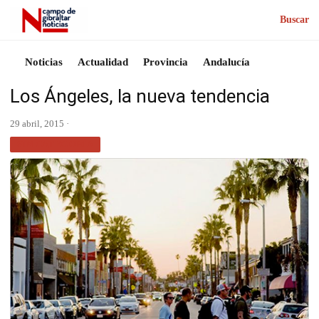
Buscar
Noticias
Actualidad
Provincia
Andalucía
Los Ángeles, la nueva tendencia
29 abril, 2015 ·
SIN CATEGORÍA