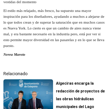
vestidas del momento
El estilo más relajado, más fresco, ha supuesto una mayor
inspiración para los diseñadores, ayudando a muchos a alejarse de
lo que todos crean y de superar la saturación que en muchos casos
es Nueva York. Lo cierto es que un cambio de aires nunca viene
mal, y era bastante necesario en la industria pero, está por ver si
esto permite mayor diversidad en las pasarelas y en lo que se lleva
puesto.
Nerea Maroto
Relacionado
Algeciras encarga la
redacción de proyectos de
las obras hidráulicas
municipales del Lago