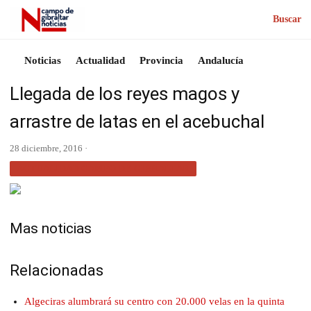
Buscar
Noticias
Actualidad
Provincia
Andalucía
Llegada de los reyes magos y
arrastre de latas en el acebuchal
28 diciembre, 2016 ·
ACTUALIDAD CAMPO DE GIBRALTAR
Mas noticias
Relacionadas
Algeciras alumbrará su centro con 20.000 velas en la quinta