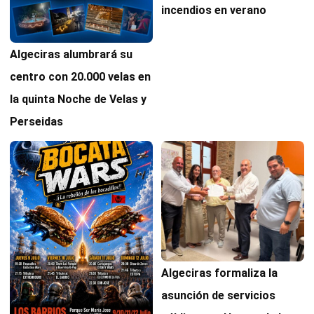
incendios en verano
Algeciras alumbrará su
centro con 20.000 velas en
la quinta Noche de Velas y
Perseidas
Algeciras formaliza la
asunción de servicios