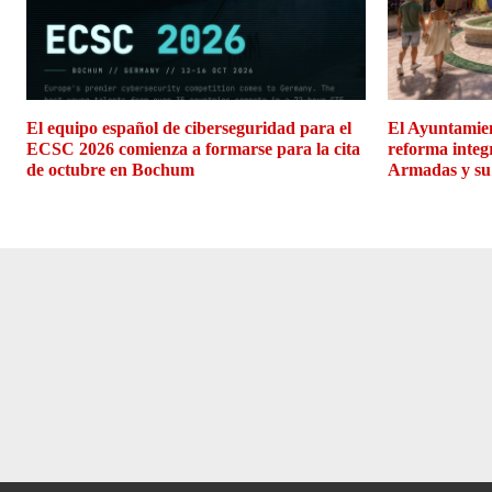
El equipo español de ciberseguridad para el
El Ayuntamien
ECSC 2026 comienza a formarse para la cita
reforma integ
de octubre en Bochum
Armadas y su