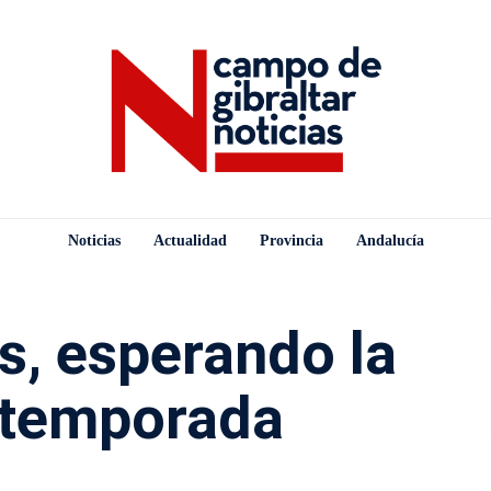
Noticias
Actualidad
Provincia
Andalucía
s, esperando la
 temporada