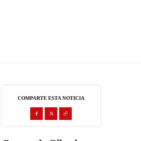
COMPARTE ESTA NOTICIA