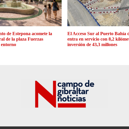
to de Estepona acomete la
El Acceso Sur al Puerto Bahía 
ral de la plaza Fuerzas
entra en servicio con 8,2 kilóme
 entorno
inversión de 43,3 millones