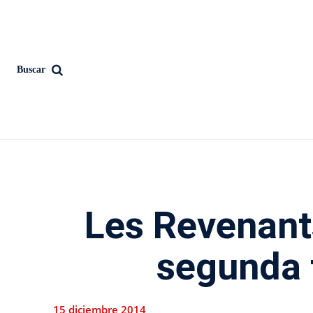
Buscar
Les Revenant
segunda
15 diciembre 2014