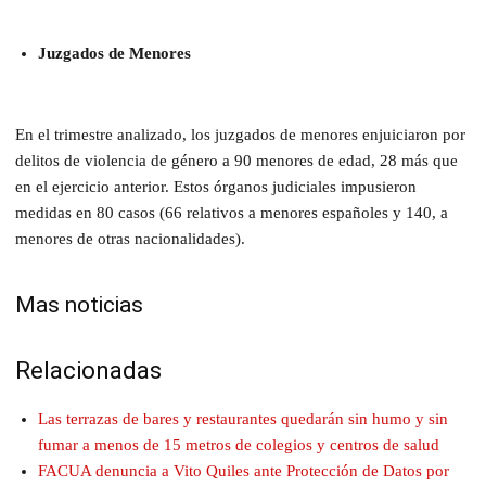
Juzgados de Menores
En el trimestre analizado, los juzgados de menores enjuiciaron por
delitos de violencia de género a 90 menores de edad, 28 más que
en el ejercicio anterior. Estos órganos judiciales impusieron
medidas en 80 casos (66 relativos a menores españoles y 140, a
menores de otras nacionalidades).
Mas noticias
Relacionadas
Las terrazas de bares y restaurantes quedarán sin humo y sin
fumar a menos de 15 metros de colegios y centros de salud
FACUA denuncia a Vito Quiles ante Protección de Datos por