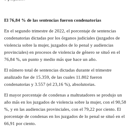
El 76,84 % de las sentencias fueron condenatorias
En el segundo trimestre de 2022, el porcentaje de sentencias
condenatorias dictadas por los órganos judiciales (juzgados de
violencia sobre la mujer, juzgados de lo penal y audiencias
provinciales) en procesos de violencia de género se situó en el
76,84 %, un punto y medio más que hace un año.
El número total de sentencias dictadas durante el trimestre
analizado fue de 15.359, de las cuales 11.802 fueron
condenatorias y 3.557 (el 23,16 %), absolutorias.
El mayor porcentaje de condenas a maltratadores se produjo un
año más en los juzgados de violencia sobre la mujer, con el 90,58
%, y en las audiencias provinciales, con el 79,22 por ciento. El
porcentaje de condenas en los juzgados de lo penal se situó en el
66,91 por ciento.