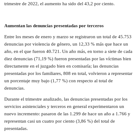
trimestre de 2022, el aumento ha sido del 43,2 por ciento.
Aumentan las denuncias presentadas por terceros
Entre los meses de enero y marzo se registraron un total de 45.753
denuncias por violencia de género, un 12,33 % más que hace un
año, en el que fueron 40.721. Un año más, en torno a siete de cada
diez denuncias (71,19 %) fueron presentadas por las víctimas bien
directamente en el juzgado bien en comisaría; las denuncias
presentadas por los familiares, 808 en total, volvieron a representar
un porcentaje muy bajo (1,77 %) con respecto al total de
denuncias.
Durante el trimestre analizado, las denuncias presentadas por los
servicios asistenciales y terceros en general experimentaron un
nuevo incremento: pasaron de las 1.299 de hace un año a 1.766 y
representan casi un cuatro por ciento (3,86 %) del total de
presentadas.