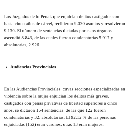
Los Juzgados de lo Penal, que enjuician delitos castigados con
hasta cinco años de cárcel, recibieron 9.030 asuntos y resolvieron
9.130. El número de sentencias dictadas por estos órganos
ascendió 8.843, de las cuales fueron condenatorias 5.917 y
absolutorias, 2.926.
Audiencias Provinciales
En las Audiencias Provinciales, cuyas secciones especializadas en
violencia sobre la mujer enjuician los delitos más graves,
castigados con penas privativas de libertad superiores a cinco
años, se dictaron 154 sentencias, de las que 122 fueron
condenatorias y 32, absolutorias. El 92,12 % de las personas
enjuiciadas (152) eran varones; otras 13 eran mujeres.