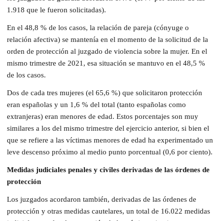
1.918 que le fueron solicitadas).
En el 48,8 % de los casos, la relación de pareja (cónyuge o
relación afectiva) se mantenía en el momento de la solicitud de la
orden de protección al juzgado de violencia sobre la mujer. En el
mismo trimestre de 2021, esa situación se mantuvo en el 48,5 %
de los casos.
Dos de cada tres mujeres (el 65,6 %) que solicitaron protección
eran españolas y un 1,6 % del total (tanto españolas como
extranjeras) eran menores de edad. Estos porcentajes son muy
similares a los del mismo trimestre del ejercicio anterior, si bien el
que se refiere a las víctimas menores de edad ha experimentado un
leve descenso próximo al medio punto porcentual (0,6 por ciento).
Medidas judiciales penales y civiles derivadas de las órdenes de
protección
Los juzgados acordaron también, derivadas de las órdenes de
protección y otras medidas cautelares, un total de 16.022 medidas