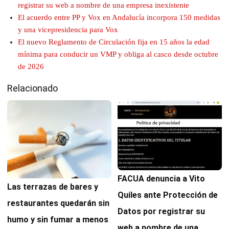
registrar su web a nombre de una empresa inexistente
El acuerdo entre PP y Vox en Andalucía incorpora 150 medidas
y una vicepresidencia para Vox
El nuevo Reglamento de Circulación fija en 15 años la edad
mínima para conducir un VMP y obliga al casco desde octubre
de 2026
Relacionado
FACUA denuncia a Vito
Las terrazas de bares y
Quiles ante Protección de
restaurantes quedarán sin
Datos por registrar su
humo y sin fumar a menos
web a nombre de una