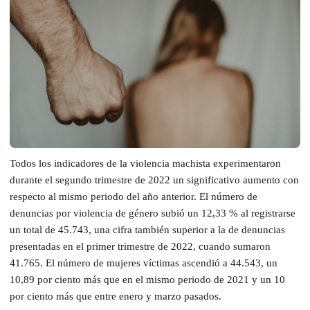
Todos los indicadores de la violencia machista experimentaron
durante el segundo trimestre de 2022 un significativo aumento con
respecto al mismo periodo del año anterior. El número de
denuncias por violencia de género subió un 12,33 % al registrarse
un total de 45.743, una cifra también superior a la de denuncias
presentadas en el primer trimestre de 2022, cuando sumaron
41.765. El número de mujeres víctimas ascendió a 44.543, un
10,89 por ciento más que en el mismo periodo de 2021 y un 10
por ciento más que entre enero y marzo pasados.