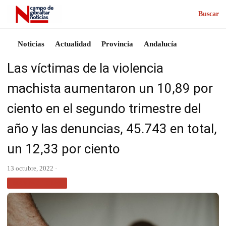
Buscar
Noticias
Actualidad
Provincia
Andalucía
Las víctimas de la violencia
machista aumentaron un 10,89 por
ciento en el segundo trimestre del
año y las denuncias, 45.743 en total,
un 12,33 por ciento
13 octubre, 2022 ·
MÁS NOTICIAS