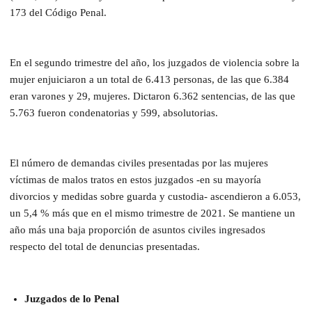
173 del Código Penal.
En el segundo trimestre del año, los juzgados de violencia sobre la
mujer enjuiciaron a un total de 6.413 personas, de las que 6.384
eran varones y 29, mujeres. Dictaron 6.362 sentencias, de las que
5.763 fueron condenatorias y 599, absolutorias.
El número de demandas civiles presentadas por las mujeres
víctimas de malos tratos en estos juzgados -en su mayoría
divorcios y medidas sobre guarda y custodia- ascendieron a 6.053,
un 5,4 % más que en el mismo trimestre de 2021. Se mantiene un
año más una baja proporción de asuntos civiles ingresados
respecto del total de denuncias presentadas.
Juzgados de lo Penal