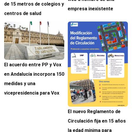
de 15 metros de colegios y
empresa inexistente
centros de salud
El acuerdo entre PP y Vox
en Andalucía incorpora 150
medidas y una
vicepresidencia para Vox
El nuevo Reglamento de
Circulación fija en 15 años
la edad mínima para