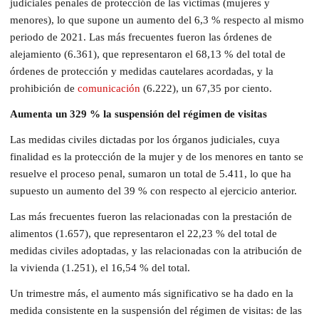
judiciales penales de protección de las víctimas (mujeres y
menores), lo que supone un aumento del 6,3 % respecto al mismo
periodo de 2021. Las más frecuentes fueron las órdenes de
alejamiento (6.361), que representaron el 68,13 % del total de
órdenes de protección y medidas cautelares acordadas, y la
prohibición de
comunicación
(6.222), un 67,35 por ciento.
Aumenta un 329 % la suspensión del régimen de visitas
Las medidas civiles dictadas por los órganos judiciales, cuya
finalidad es la protección de la mujer y de los menores en tanto se
resuelve el proceso penal, sumaron un total de 5.411, lo que ha
supuesto un aumento del 39 % con respecto al ejercicio anterior.
Las más frecuentes fueron las relacionadas con la prestación de
alimentos (1.657), que representaron el 22,23 % del total de
medidas civiles adoptadas, y las relacionadas con la atribución de
la vivienda (1.251), el 16,54 % del total.
Un trimestre más, el aumento más significativo se ha dado en la
medida consistente en la suspensión del régimen de visitas: de las