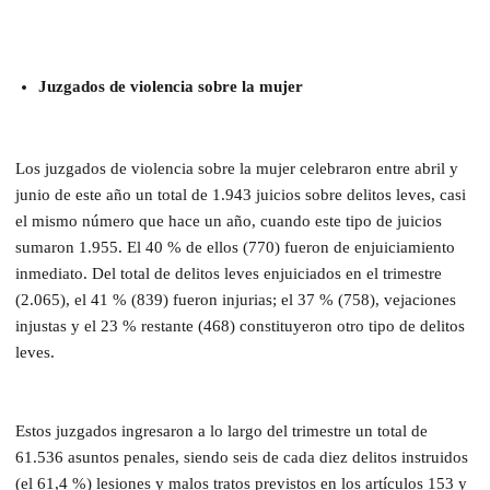
Juzgados de violencia sobre la mujer
Los juzgados de violencia sobre la mujer celebraron entre abril y
junio de este año un total de 1.943 juicios sobre delitos leves, casi
el mismo número que hace un año, cuando este tipo de juicios
sumaron 1.955. El 40 % de ellos (770) fueron de enjuiciamiento
inmediato. Del total de delitos leves enjuiciados en el trimestre
(2.065), el 41 % (839) fueron injurias; el 37 % (758), vejaciones
injustas y el 23 % restante (468) constituyeron otro tipo de delitos
leves.
Estos juzgados ingresaron a lo largo del trimestre un total de
61.536 asuntos penales, siendo seis de cada diez delitos instruidos
(el 61,4 %) lesiones y malos tratos previstos en los artículos 153 y