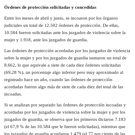
Órdenes de protección solicitadas y concedidas
Entre los meses de abril y junio, se incoaron por los órganos
judiciales un total de 12.502 órdenes de protección. De ellas,
10.584 fueron solicitadas ante los juzgados de violencia sobre la
mujer y 1.918, ante los juzgados de guardia.
Las órdenes de protección acordadas por los juzgados de violencia
sobre la mujer y por los juzgados de guardia sumaron un total de
8.662, lo que equivale a siete de cada diez órdenes solicitadas
(69,28 %), un porcentaje algo inferior pero muy aproximado al
registrado hace un año, cuando las órdenes de protección
acordadas fueron algo más de siete de cada diez del total de las
incoadas.
Si se analizan por separado las órdenes de protección incoadas y
acordadas por los juzgados de violencia sobre la mujer y por los
juzgados de guardia, se observa que los primeros dictaron 7.183
(el 67,9 % de las 10.584 que le fueron solicitadas), mientras que
los juzgados de guardia acordaron 1.479 (el 77 por ciento de las