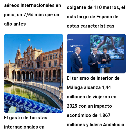
aéreos internacionales en
colgante de 110 metros, el
junio, un 7,9% más que un
más largo de España de
año antes
estas características
El turismo de interior de
Málaga alcanza 1,44
millones de viajeros en
2025 con un impacto
económico de 1.867
El gasto de turistas
millones y lidera Andalucía
internacionales en