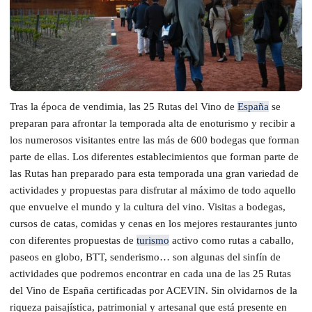
Tras la época de vendimia, las 25 Rutas del Vino de
España
se
preparan para afrontar la temporada alta de enoturismo y recibir a
los numerosos visitantes entre las más de 600 bodegas que forman
parte de ellas. Los diferentes establecimientos que forman parte de
las Rutas han preparado para esta temporada una gran variedad de
actividades y propuestas para disfrutar al máximo de todo aquello
que envuelve el mundo y la cultura del vino. Visitas a bodegas,
cursos de catas, comidas y cenas en los mejores restaurantes junto
con diferentes propuestas de
turismo
activo como rutas a caballo,
paseos en globo, BTT, senderismo… son algunas del sinfín de
actividades que podremos encontrar en cada una de las 25 Rutas
del Vino de España certificadas por ACEVIN. Sin olvidarnos de la
riqueza paisajística, patrimonial y artesanal que está presente en