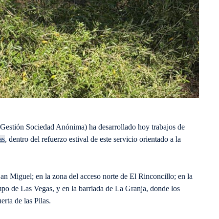
Gestión Sociedad Anónima) ha desarrollado hoy trabajos de
as
, dentro del refuerzo estival de este servicio orientado a la
n Miguel; en la zona del acceso norte de El Rinconcillo; en la
ampo de Las Vegas, y en la barriada de La Granja, donde los
erta de las Pilas.