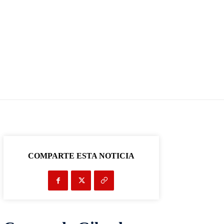
COMPARTE ESTA NOTICIA