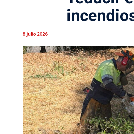
incendio
8 julio 2026