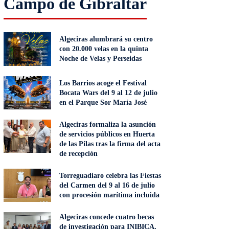
Campo de Gibraltar
Algeciras alumbrará su centro
con 20.000 velas en la quinta
Noche de Velas y Perseidas
Los Barrios acoge el Festival
Bocata Wars del 9 al 12 de julio
en el Parque Sor María José
Algeciras formaliza la asunción
de servicios públicos en Huerta
de las Pilas tras la firma del acta
de recepción
Torreguadiaro celebra las Fiestas
del Carmen del 9 al 16 de julio
con procesión marítima incluida
Algeciras concede cuatro becas
de investigación para INIBICA,