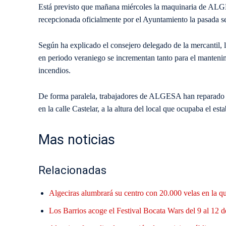
Está previsto que mañana miércoles la maquinaria de ALGE
recepcionada oficialmente por el Ayuntamiento la pasada 
Según ha explicado el consejero delegado de la mercantil, 
en periodo veraniego se incrementan tanto para el mantenim
incendios.
De forma paralela, trabajadores de ALGESA han reparado e
en la calle Castelar, a la altura del local que ocupaba el esta
Mas noticias
Relacionadas
Algeciras alumbrará su centro con 20.000 velas en la q
Los Barrios acoge el Festival Bocata Wars del 9 al 12 d