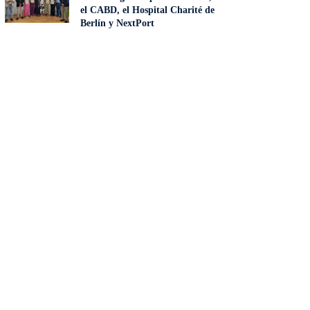
el CABD, el Hospital Charité de
Berlín y NextPort