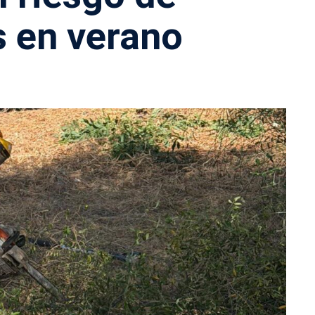
s en verano