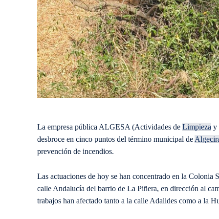
La empresa pública ALGESA (Actividades de
Limpieza
y 
desbroce en cinco puntos del término municipal de
Algecir
prevención de incendios.
Las actuaciones de hoy se han concentrado en la Colonia Sa
calle Andalucía del barrio de La Piñera, en dirección al c
trabajos han afectado tanto a la calle Adalides como a la Hu