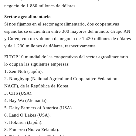
negocio de 1.880 millones de dólares.
Sector agroalimentario
Si nos fijamos en el sector agroalimentario, dos cooperativas
españolas se encuentran entre 300 mayores del mundo: Grupo AN
y Coren, con un volumen de negocio de 1.420 millones de dólares
y de 1.230 millones de dólares, respectivamente.
El TOP 10 mundial de las cooperativas del sector agroalimentario
lo ocupan las siguientes empresas:
1. Zen-Noh (Japón).
2. Nonghyup (National Agricultural Cooperative Federation –
NACF), de la República de Korea.
3. CHS (USA).
4. Bay Wa (Alemania).
5. Dairy Farmers of America (USA).
6. Land O’Lakes (USA).
7. Hokuren (Japón).
8. Fonterra (Nueva Zelanda).