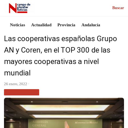
Buscar
Noticias
Actualidad
Provincia
Andalucía
Las cooperativas españolas Grupo
AN y Coren, en el TOP 300 de las
mayores cooperativas a nivel
mundial
26 enero, 2022 ·
GASTRONOMÍA