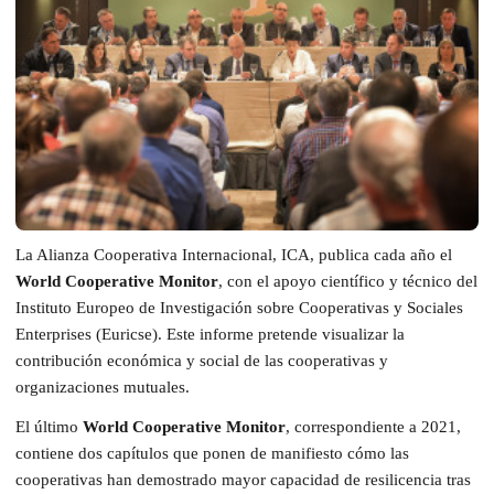
La Alianza Cooperativa Internacional, ICA, publica cada año el
World Cooperative Monitor
, con el apoyo científico y técnico del
Instituto Europeo de Investigación sobre Cooperativas y Sociales
Enterprises (Euricse). Este informe pretende visualizar la
contribución económica y social de las cooperativas y
organizaciones mutuales.
El último
World Cooperative Monitor
, correspondiente a 2021,
contiene dos capítulos que ponen de manifiesto cómo las
cooperativas han demostrado mayor capacidad de resilicencia tras