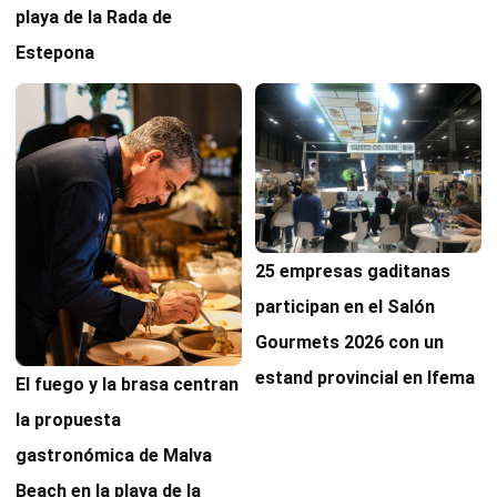
playa de la Rada de
Estepona
25 empresas gaditanas
participan en el Salón
Gourmets 2026 con un
estand provincial en Ifema
El fuego y la brasa centran
la propuesta
gastronómica de Malva
Beach en la playa de la