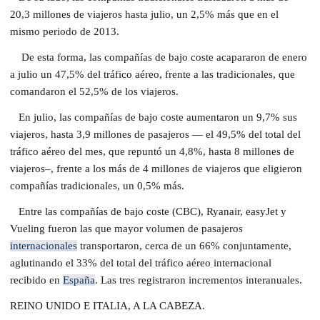
20,3 millones de viajeros hasta julio, un 2,5% más que en el
mismo periodo de 2013.
De esta forma, las compañías de bajo coste acapararon de enero
a julio un 47,5% del tráfico aéreo, frente a las tradicionales, que
comandaron el 52,5% de los viajeros.
En julio, las compañías de bajo coste aumentaron un 9,7% sus
viajeros, hasta 3,9 millones de pasajeros — el 49,5% del total del
tráfico aéreo del mes, que repuntó un 4,8%, hasta 8 millones de
viajeros–, frente a los más de 4 millones de viajeros que eligieron
compañías tradicionales, un 0,5% más.
Entre las compañías de bajo coste (CBC), Ryanair, easyJet y
Vueling fueron las que mayor volumen de pasajeros
internacionales
transportaron, cerca de un 66% conjuntamente,
aglutinando el 33% del total del tráfico aéreo internacional
recibido en
España
. Las tres registraron incrementos interanuales.
REINO UNIDO E ITALIA, A LA CABEZA.