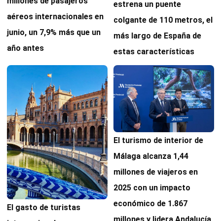
millones de pasajeros
estrena un puente
aéreos internacionales en
colgante de 110 metros, el
junio, un 7,9% más que un
más largo de España de
año antes
estas características
El turismo de interior de
Málaga alcanza 1,44
millones de viajeros en
2025 con un impacto
económico de 1.867
El gasto de turistas
millones y lidera Andalucía