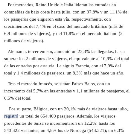
Por mercados, Reino Unido e Italia lideran las entradas en
compañías de bajo coste hasta julio, con un 37,8% y un 11,1% de
los pasajeros que eligieron esta vía, respectivamente, con
crecimientos del 7,4% en el caso del mercado británico (más de
6,9 millones de viajeros), y del 11,8% en el mercado italiano (2
millones de viajeros).
Alemania, tercer emisor, aumentó un 23,3% las llegadas, hasta
superar los 2 millones de viajeros, el equivalente al 10,9% del total
de las entradas por esta vía. Le siguió Francia, con el 7,9% del
total y 1,4 millones de pasajeros, un 8,3% más que hace un año.
Tras el mercado francés, se sitúan Países Bajos, con un
incremento del 5,7% en las entradas y 1,1 millones de pasajeros, el
6,5% del total.
Por su parte, Bélgica, con un 20,1% más de viajeros hasta julio,
registró
un total de 654.400 pasajeros. Además, los viajeros
procedentes de Suiza se incrementaron un 12,2%, hasta los
543.322 visitantes; un 4,8% los de Noruega (543.321); un 6,3%