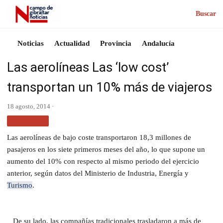
Buscar
Noticias
Actualidad
Provincia
Andalucía
Las aerolíneas Las ‘low cost’
transportan un 10% más de viajeros
18 agosto, 2014 ·
TURISMO
Las aerolíneas de bajo coste transportaron 18,3 millones de
pasajeros en los siete primeros meses del año, lo que supone un
aumento del 10% con respecto al mismo periodo del ejercicio
anterior, según datos del Ministerio de Industria, Energía y
Turismo
.
De su lado, las compañías tradicionales trasladaron a más de