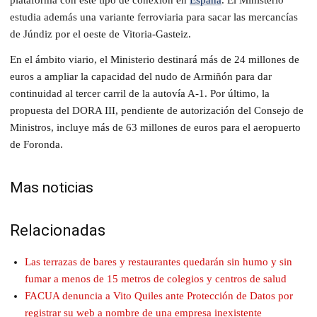
estudia además una variante ferroviaria para sacar las mercancías
de Júndiz por el oeste de Vitoria-Gasteiz.
En el ámbito viario, el Ministerio destinará más de 24 millones de
euros a ampliar la capacidad del nudo de Armiñón para dar
continuidad al tercer carril de la autovía A-1. Por último, la
propuesta del DORA III, pendiente de autorización del Consejo de
Ministros, incluye más de 63 millones de euros para el aeropuerto
de Foronda.
Mas noticias
Relacionadas
Las terrazas de bares y restaurantes quedarán sin humo y sin
fumar a menos de 15 metros de colegios y centros de salud
FACUA denuncia a Vito Quiles ante Protección de Datos por
registrar su web a nombre de una empresa inexistente