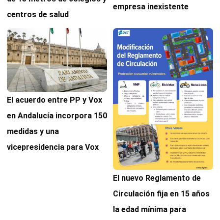
empresa inexistente
centros de salud
El acuerdo entre PP y Vox
en Andalucía incorpora 150
medidas y una
vicepresidencia para Vox
El nuevo Reglamento de
Circulación fija en 15 años
la edad mínima para