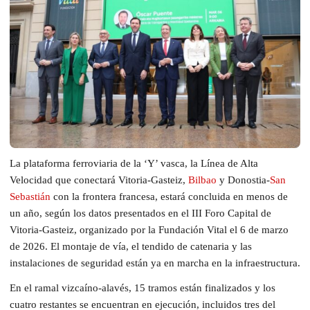
La plataforma ferroviaria de la ‘Y’ vasca, la Línea de Alta
Velocidad que conectará Vitoria-Gasteiz,
Bilbao
y Donostia-
San
Sebastián
con la frontera francesa, estará concluida en menos de
un año, según los datos presentados en el III Foro Capital de
Vitoria-Gasteiz, organizado por la Fundación Vital el 6 de marzo
de 2026. El montaje de vía, el tendido de catenaria y las
instalaciones de seguridad están ya en marcha en la infraestructura.
En el ramal vizcaíno-alavés, 15 tramos están finalizados y los
cuatro restantes se encuentran en ejecución, incluidos tres del