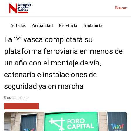
Buscar
Noticias
Actualidad
Provincia
Andalucía
La ‘Y’ vasca completará su
plataforma ferroviaria en menos de
un año con el montaje de vía,
catenaria e instalaciones de
seguridad ya en marcha
9 marzo, 2026 ·
MÁS NOTICIAS