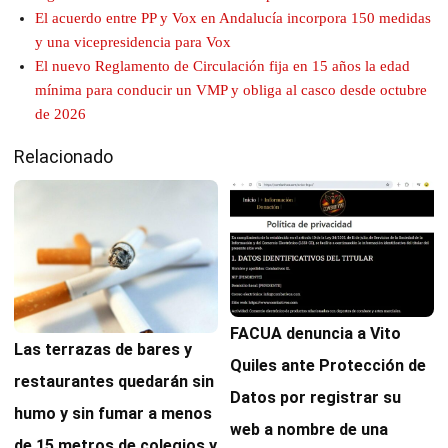
El acuerdo entre PP y Vox en Andalucía incorpora 150 medidas
y una vicepresidencia para Vox
El nuevo Reglamento de Circulación fija en 15 años la edad
mínima para conducir un VMP y obliga al casco desde octubre
de 2026
Relacionado
FACUA denuncia a Vito
Las terrazas de bares y
Quiles ante Protección de
restaurantes quedarán sin
Datos por registrar su
humo y sin fumar a menos
web a nombre de una
de 15 metros de colegios y