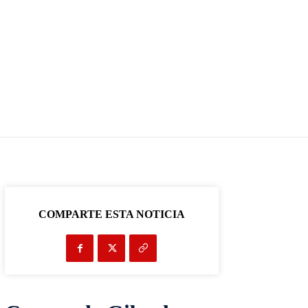
COMPARTE ESTA NOTICIA