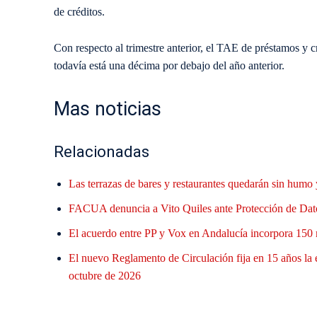
de créditos.
Con respecto al trimestre anterior, el TAE de préstamos y c
todavía está una décima por debajo del año anterior.
Mas noticias
Relacionadas
Las terrazas de bares y restaurantes quedarán sin humo 
FACUA denuncia a Vito Quiles ante Protección de Datos
El acuerdo entre PP y Vox en Andalucía incorpora 150 
El nuevo Reglamento de Circulación fija en 15 años la
octubre de 2026