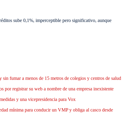
réditos sube 0,1%, imperceptible pero significativo, aunque
y sin fumar a menos de 15 metros de colegios y centros de salud
 por registrar su web a nombre de una empresa inexistente
medidas y una vicepresidencia para Vox
 edad mínima para conducir un VMP y obliga al casco desde