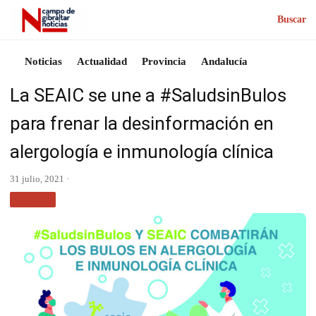
Buscar
Noticias
Actualidad
Provincia
Andalucía
La SEAIC se une a #SaludsinBulos
para frenar la desinformación en
alergología e inmunología clínica
31 julio, 2021 ·
SALUD