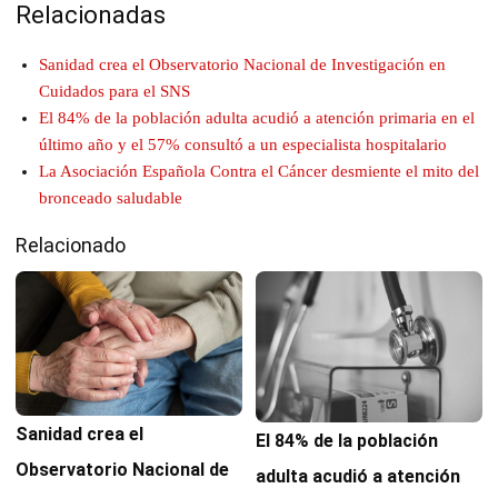
Relacionadas
Sanidad crea el Observatorio Nacional de Investigación en
Cuidados para el SNS
El 84% de la población adulta acudió a atención primaria en el
último año y el 57% consultó a un especialista hospitalario
La Asociación Española Contra el Cáncer desmiente el mito del
bronceado saludable
Relacionado
Sanidad crea el
El 84% de la población
Observatorio Nacional de
adulta acudió a atención