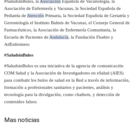
#SaludsinBulos, la
Asociación
Española de Vacunología, la
Asociación de Enfermería y Vacunas, la Sociedad Española de
Pediatría de
Atención
Primaria, la Sociedad Española de Geriatría y
Gerontología el Instituto Balmis de Vacunas, el Consejo General de
Farmacéuticos, la Asociación de Enfermería Comunitaria, la
Escuela de Pacientes de
Andalucía
, la Fundación Fisabio y
AdEnfermero
#SaludsinBulos
#SaludsinBulos es una iniciativa de la agencia de comunicación
COM Salud y la Asociación de Investigadores en eSalud (AIES)
para combatir los bulos de salud en la Red a través de información,
formación a profesionales sanitarios y pacientes, análisis y
tecnología para la divulgación, como chatbots, y detección de
contenidos falsos.
Mas noticias