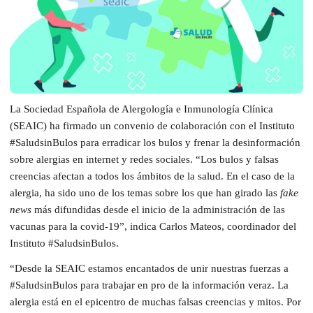
La Sociedad Española de Alergología e Inmunología Clínica
(SEAIC) ha firmado un convenio de colaboración con el Instituto
#SaludsinBulos para erradicar los bulos y frenar la desinformación
sobre alergias en internet y redes sociales. “Los bulos y falsas
creencias afectan a todos los ámbitos de la salud. En el caso de la
alergia, ha sido uno de los temas sobre los que han girado las
fake
news
más difundidas desde el inicio de la administración de las
vacunas para la covid-19”, indica Carlos Mateos, coordinador del
Instituto #SaludsinBulos.
“Desde la SEAIC estamos encantados de unir nuestras fuerzas a
#SaludsinBulos para trabajar en pro de la información veraz. La
alergia está en el epicentro de muchas falsas creencias y mitos. Por