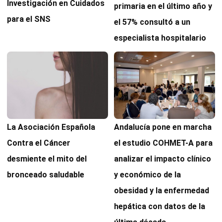
Investigación en Cuidados
primaria en el último año y
para el SNS
el 57% consultó a un
especialista hospitalario
Andalucía pone en marcha
La Asociación Española
el estudio COHMET-A para
Contra el Cáncer
analizar el impacto clínico
desmiente el mito del
y económico de la
bronceado saludable
obesidad y la enfermedad
hepática con datos de la