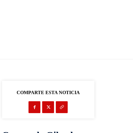
COMPARTE ESTA NOTICIA