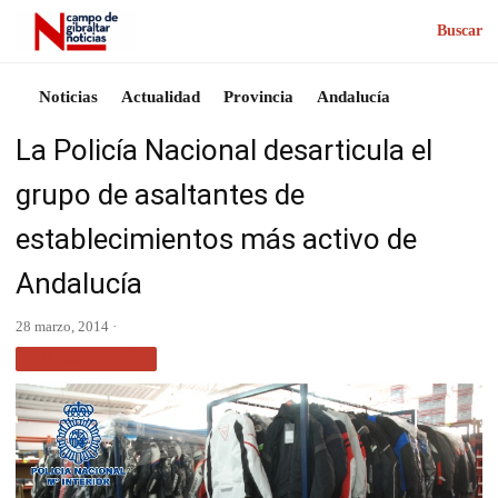
Buscar
Noticias
Actualidad
Provincia
Andalucía
La Policía Nacional desarticula el
grupo de asaltantes de
establecimientos más activo de
Andalucía
28 marzo, 2014 ·
SIN CATEGORÍA