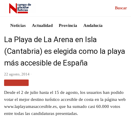
Buscar
Noticias
Actualidad
Provincia
Andalucía
La Playa de La Arena en Isla
(Cantabria) es elegida como la playa
más accesible de España
22 agosto, 2014 ·
TURISMO
Desde el 2 de julio hasta el 15 de agosto, los usuarios han podido
votar el mejor destino turístico accesible de costa en la página web
www.laplayamasaccesible.es, que ha sumado casi 60.000 votos
entre todas las candidaturas presentadas.