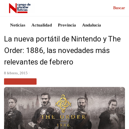
Buscar
Noticias
Actualidad
Provincia
Andalucía
La nueva portátil de Nintendo y The
Order: 1886, las novedades más
relevantes de febrero
8 febrero, 2015 ·
TECNOLOGÍA