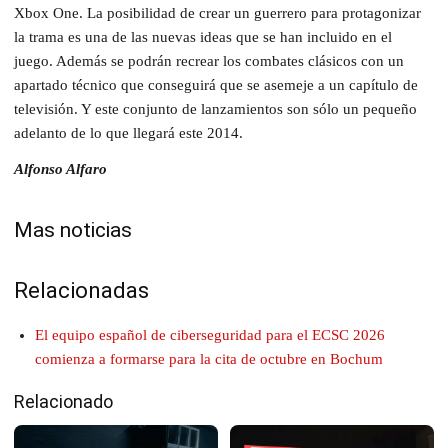
Xbox One. La posibilidad de crear un guerrero para protagonizar
la trama es una de las nuevas ideas que se han incluido en el
juego. Además se podrán recrear los combates clásicos con un
apartado técnico que conseguirá que se asemeje a un capítulo de
televisión. Y este conjunto de lanzamientos son sólo un pequeño
adelanto de lo que llegará este 2014.
Alfonso Alfaro
Mas noticias
Relacionadas
El equipo español de ciberseguridad para el ECSC 2026
comienza a formarse para la cita de octubre en Bochum
Relacionado