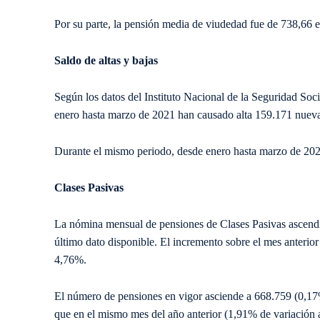
Por su parte, la pensión media de viudedad fue de 738,66 
Saldo de altas y bajas
Según los datos del Instituto Nacional de la Seguridad Soc
enero hasta marzo de 2021 han causado alta 159.171 nueva
Durante el mismo periodo, desde enero hasta marzo de 202
Clases Pasivas
La nómina mensual de pensiones de Clases Pasivas ascendi
último dato disponible. El incremento sobre el mes anterior
4,76%.
El número de pensiones en vigor asciende a 668.759 (0,17
que en el mismo mes del año anterior (1,91% de variación 