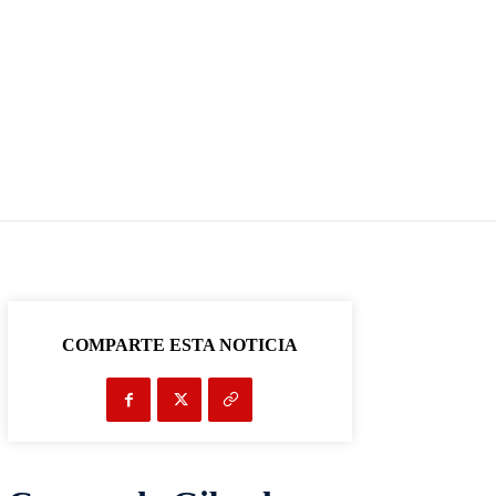
COMPARTE ESTA NOTICIA