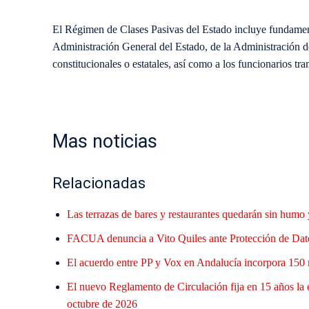
El Régimen de Clases Pasivas del Estado incluye fundamenta
Administración General del Estado, de la Administración de
constitucionales o estatales, así como a los funcionarios t
Mas noticias
Relacionadas
Las terrazas de bares y restaurantes quedarán sin humo 
FACUA denuncia a Vito Quiles ante Protección de Datos
El acuerdo entre PP y Vox en Andalucía incorpora 150 
El nuevo Reglamento de Circulación fija en 15 años la
octubre de 2026