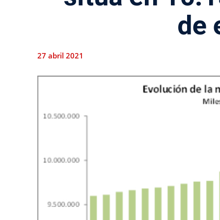
de 
27 abril 2021