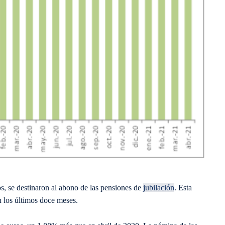
s, se destinaron al abono de las pensiones de
jubilación
. Esta
 los últimos doce meses.