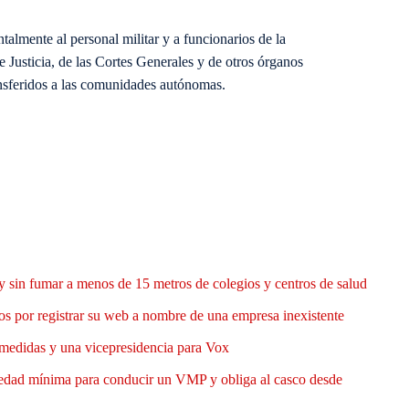
lmente al personal militar y a funcionarios de la
 Justicia, de las Cortes Generales y de otros órganos
ransferidos a las comunidades autónomas.
y sin fumar a menos de 15 metros de colegios y centros de salud
 por registrar su web a nombre de una empresa inexistente
medidas y una vicepresidencia para Vox
 edad mínima para conducir un VMP y obliga al casco desde