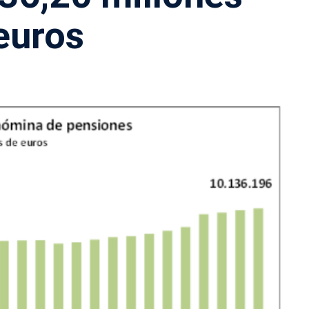
euros