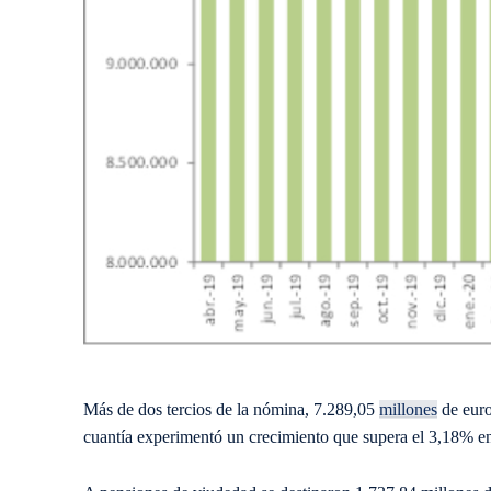
Más de dos tercios de la nómina, 7.289,05
millones
de euro
cuantía experimentó un crecimiento que supera el 3,18% en