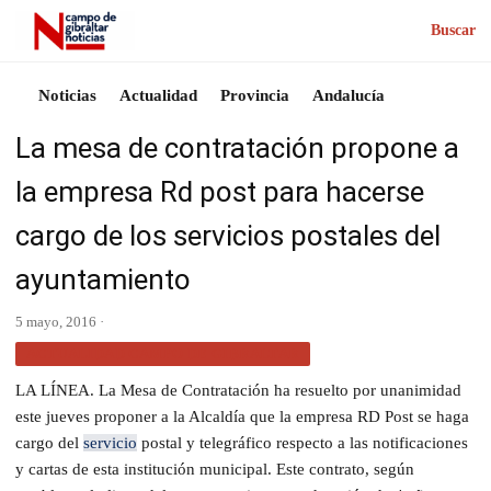
Buscar
Noticias
Actualidad
Provincia
Andalucía
La mesa de contratación propone a
la empresa Rd post para hacerse
cargo de los servicios postales del
ayuntamiento
5 mayo, 2016 ·
ACTUALIDAD CAMPO DE GIBRALTAR
LA LÍNEA. La Mesa de Contratación ha resuelto por unanimidad
este jueves proponer a la Alcaldía que la empresa RD Post se haga
cargo del
servicio
postal y telegráfico respecto a las notificaciones
y cartas de esta institución municipal. Este contrato, según