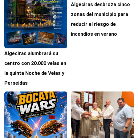
Algeciras desbroza cinco
zonas del municipio para
reducir el riesgo de
incendios en verano
Algeciras alumbrará su
centro con 20.000 velas en
la quinta Noche de Velas y
Perseidas