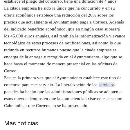
establece el pliego del concurso, tiene una duración de 4 años.
La citada empresa ha sido la única que ha concurrido y en su
oferta económica establece una reducción del 20% sobre los
precios que actualmente el Ayuntamiento paga a Correos. Además
del indicado beneficio económico, que en ningún caso superará
los 45.000 euros anuales, está también la informatización y avance
tecnológico de estos procesos de notificaciones, así como lo que
redunda en recursos humanos puesto que la citada empresa se
encarga de la entrega y recogida en el Ayuntamiento, algo que se
hace hasta el momento de manera presencial en las oficinas de
Correo.
Esta es la primera vez que el Ayuntamiento establece este tipo de
concurso para este servicio. La liberalización de los
servicios
postales ha hecho que las administraciones públicas se adapten a
estos nuevos tiempos en que la competencia existe en este sector.
Cabe indicar que Correos no se ha presentado.
Mas noticias