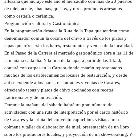
artesana que incluye este año el mercadillo con más de 20 puestos
de miel, aceite, chacinas, quesos, y otros productos artesanos
como cestería o cerámica.
Programación Cultural y Gastronómica
En la programación destaca la Ruta de la Tapa que tendrán como
denominador común la cocina del chivo a través de los platos y
tapas que ofrecerán los bares, restaurantes y ventas de la localidad.
En el Paseo de la Carrera el mercado gastronómico abre a las 11 de
la mañana cada día. Y la ruta de la tapa, a partir de las 13.30,
contará con carpas en la Carrera donde estarán representados
muchos de los establecimientos locales de restauración, y desde
ahí se extiende a los bares, restaurantes y ventas de Casares,
ofreciendo tapas y platos de chivo cocinados con recetas
tradicionales y de innovación.
Durante la mañana del sábado habrá un gran número de
actividades: con una ruta de interpretación por el casco histórico
de Casares y la cripta del convento capuchino, visitas a una
colmena y taller de elaboración de miel, presentación de un libro
sobre los productores locales, y proyección de un showcooking. Y