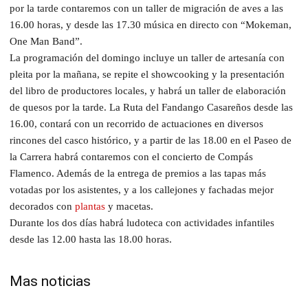
por la tarde contaremos con un taller de migración de aves a las
16.00 horas, y desde las 17.30 música en directo con “Mokeman,
One Man Band”.
La programación del domingo incluye un taller de artesanía con
pleita por la mañana, se repite el showcooking y la presentación
del libro de productores locales, y habrá un taller de elaboración
de quesos por la tarde. La Ruta del Fandango Casareños desde las
16.00, contará con un recorrido de actuaciones en diversos
rincones del casco histórico, y a partir de las 18.00 en el Paseo de
la Carrera habrá contaremos con el concierto de Compás
Flamenco. Además de la entrega de premios a las tapas más
votadas por los asistentes, y a los callejones y fachadas mejor
decorados con
plantas
y macetas.
Durante los dos días habrá ludoteca con actividades infantiles
desde las 12.00 hasta las 18.00 horas.
Mas noticias