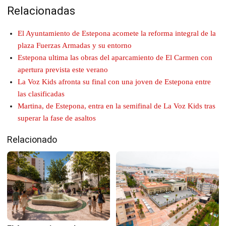
Relacionadas
El Ayuntamiento de Estepona acomete la reforma integral de la
plaza Fuerzas Armadas y su entorno
Estepona ultima las obras del aparcamiento de El Carmen con
apertura prevista este verano
La Voz Kids afronta su final con una joven de Estepona entre
las clasificadas
Martina, de Estepona, entra en la semifinal de La Voz Kids tras
superar la fase de asaltos
Relacionado