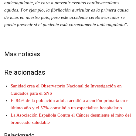
anticoagulante, de cara a prevenir eventos cardiovasculares
agudos. Por ejemplo, la fibrilación auricular es la primera causa
de ictus en nuestro país, pero este accidente cerebrovascular se
puede prevenir si el paciente está correctamente anticoagulado
”.
Mas noticias
Relacionadas
Sanidad crea el Observatorio Nacional de Investigación en
Cuidados para el SNS
El 84% de la población adulta acudió a atención primaria en el
último año y el 57% consultó a un especialista hospitalario
La Asociación Española Contra el Cáncer desmiente el mito del
bronceado saludable
Relacionado