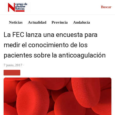
Buscar
Noticias
Actualidad
Provincia
Andalucía
La FEC lanza una encuesta para
medir el conocimiento de los
pacientes sobre la anticoagulación
7 junio, 2017 ·
SALUD