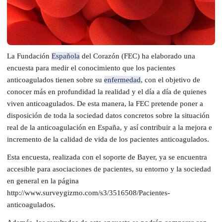
La Fundación
Española
del Corazón (FEC) ha elaborado una
encuesta para medir el conocimiento que los pacientes
anticoagulados tienen sobre su
enfermedad
, con el objetivo de
conocer más en profundidad la realidad y el día a día de quienes
viven anticoagulados. De esta manera, la FEC pretende poner a
disposición de toda la sociedad datos concretos sobre la situación
real de la anticoagulación en España, y así contribuir a la mejora e
incremento de la calidad de vida de los pacientes anticoagulados.
Esta encuesta, realizada con el soporte de Bayer, ya se encuentra
accesible para asociaciones de pacientes, su entorno y la sociedad
en general en la página
http://www.surveygizmo.com/s3/3516508/Pacientes-
anticoagulados.