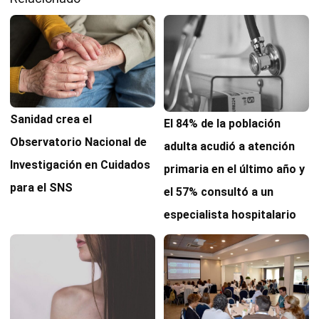
Sanidad crea el
El 84% de la población
Observatorio Nacional de
adulta acudió a atención
Investigación en Cuidados
primaria en el último año y
para el SNS
el 57% consultó a un
especialista hospitalario