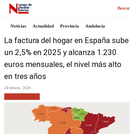
Buscar
Noticias
Actualidad
Provincia
Andalucía
La factura del hogar en España sube
un 2,5% en 2025 y alcanza 1.230
euros mensuales, el nivel más alto
en tres años
24 febrero, 2026 ·
MÁS NOTICIAS