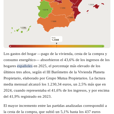
Los gastos del hogar —pago de la vivienda, cesta de la compra y
consumo energético— absorbieron el 43,6% de los ingresos de los
hogares
españoles
en 2025, el porcentaje más elevado de los
últimos tres años, según el III Barómetro de la Vivienda Planeta
Propietario, elaborado por Grupo Mutua Propietarios. La factura
media mensual alcanzó los 1.230,34 euros, un 2,5% más que en
2024, cuando representaba el 41,6% de los ingresos, y por encima
del 41,9% registrado en 2023.
El mayor incremento entre las partidas analizadas correspondió a
la cesta de la compra, que subió un 5,1% hasta los 437 euros