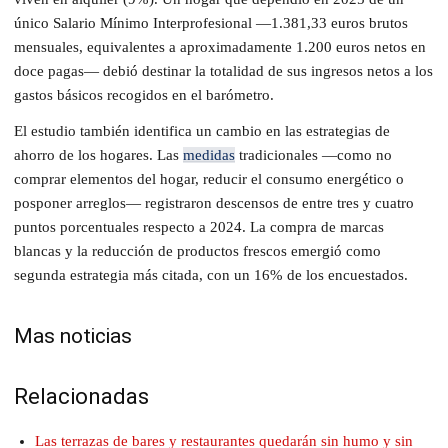
único Salario Mínimo Interprofesional —1.381,33 euros brutos
mensuales, equivalentes a aproximadamente 1.200 euros netos en
doce pagas— debió destinar la totalidad de sus ingresos netos a los
gastos básicos recogidos en el barómetro.
El estudio también identifica un cambio en las estrategias de
ahorro de los hogares. Las
medidas
tradicionales —como no
comprar elementos del hogar, reducir el consumo energético o
posponer arreglos— registraron descensos de entre tres y cuatro
puntos porcentuales respecto a 2024. La compra de marcas
blancas y la reducción de productos frescos emergió como
segunda estrategia más citada, con un 16% de los encuestados.
Mas noticias
Relacionadas
Las terrazas de bares y restaurantes quedarán sin humo y sin