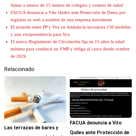
fumar a menos de 15 metros de colegios y centros de salud
FACUA denuncia a Vito Quiles ante Protección de Datos por
registrar su web a nombre de una empresa inexistente
El acuerdo entre PP y Vox en Andalucía incorpora 150 medidas
y una vicepresidencia para Vox
El nuevo Reglamento de Circulación fija en 15 años la edad
mínima para conducir un VMP y obliga al casco desde octubre
de 2026
Relacionado
FACUA denuncia a Vito
Las terrazas de bares y
Quiles ante Protección de