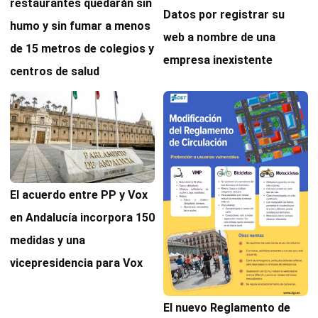
restaurantes quedarán sin
Datos por registrar su
humo y sin fumar a menos
web a nombre de una
de 15 metros de colegios y
empresa inexistente
centros de salud
El acuerdo entre PP y Vox
en Andalucía incorpora 150
medidas y una
vicepresidencia para Vox
El nuevo Reglamento de