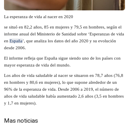
La esperanza de vida al nacer en 2020
se situó en 82,2 años, 85 en mujeres y 79,5 en hombres, según el
informe anual del Ministerio de Sanidad sobre ‘Esperanzas de vida
en
España
’, que analiza los datos del año 2020 y su evolución
desde 2006.
El informe refleja que España sigue siendo uno de los países con
mayor esperanza de vida del mundo.
Los años de vida saludable al nacer se situaron en 78,7 años (76,8
en hombres y 80,6 en mujeres), lo que supone alrededor de un
96% de la esperanza de vida. Desde 2006 a 2019, el número de
años de vida saludable había aumentado 2,6 años (3,5 en hombres
y 1,7 en mujeres).
Mas noticias