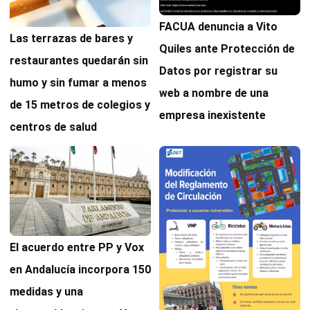
FACUA denuncia a Vito
Las terrazas de bares y
Quiles ante Protección de
restaurantes quedarán sin
Datos por registrar su
humo y sin fumar a menos
web a nombre de una
de 15 metros de colegios y
empresa inexistente
centros de salud
El acuerdo entre PP y Vox
en Andalucía incorpora 150
medidas y una