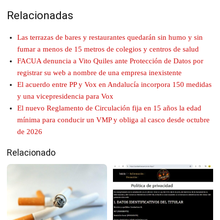
Relacionadas
Las terrazas de bares y restaurantes quedarán sin humo y sin
fumar a menos de 15 metros de colegios y centros de salud
FACUA denuncia a Vito Quiles ante Protección de Datos por
registrar su web a nombre de una empresa inexistente
El acuerdo entre PP y Vox en Andalucía incorpora 150 medidas
y una vicepresidencia para Vox
El nuevo Reglamento de Circulación fija en 15 años la edad
mínima para conducir un VMP y obliga al casco desde octubre
de 2026
Relacionado