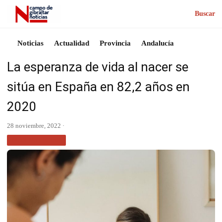
Buscar
Noticias
Actualidad
Provincia
Andalucía
La esperanza de vida al nacer se
sitúa en España en 82,2 años en
2020
28 noviembre, 2022 ·
MÁS NOTICIAS