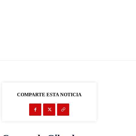
COMPARTE ESTA NOTICIA