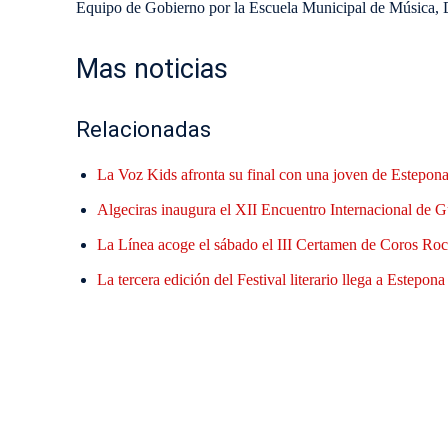
Equipo de Gobierno por la Escuela Municipal de Música, 
Mas noticias
Relacionadas
La Voz Kids afronta su final con una joven de Estepona 
Algeciras inaugura el XII Encuentro Internacional de G
La Línea acoge el sábado el III Certamen de Coros Roci
La tercera edición del Festival literario llega a Estepon