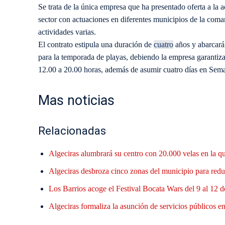
Se trata de la única empresa que ha presentado oferta a la 
sector con actuaciones en diferentes municipios de la comar
actividades varias.
El contrato estipula una duración de
cuatro
años y abarcará 
para la temporada de playas, debiendo la empresa garantiza
12.00 a 20.00 horas, además de asumir cuatro días en Sem
Mas noticias
Relacionadas
Algeciras alumbrará su centro con 20.000 velas en la q
Algeciras desbroza cinco zonas del municipio para reduc
Los Barrios acoge el Festival Bocata Wars del 9 al 12 d
Algeciras formaliza la asunción de servicios públicos en 