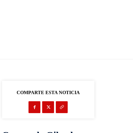
COMPARTE ESTA NOTICIA