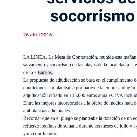
socorrismo 
26 abril 2016
LA LÍNEA. La Mesa de Contratación, reunida esta mañana, 
salvamento y socorrismo en las playas de la localidad a l
de Los
Barrios
.
La propuesta de adjudicación se basa en el cumplimiento de 
condiciones, sin plantearse por parte de la empresa ningún 
adjudicación cifrado en 135.000 euros anuales, IVA inclui
Entre las mejoras incorporadas a la oferta de medios materi
ambulancias adicionales.
Recordar que en el pliego se planteaba la dotación de un eq
refuerzo los fines de semana durante los meses de julio y 
y un coordinador.