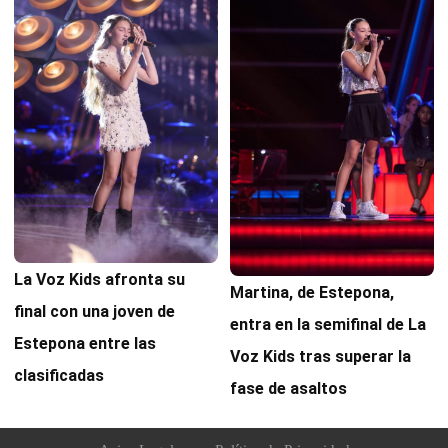
La Voz Kids afronta su
Martina, de Estepona,
final con una joven de
entra en la semifinal de La
Estepona entre las
Voz Kids tras superar la
clasificadas
fase de asaltos