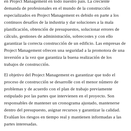
en Project Management en todo nuestro país. La creciente
demanda de profesionales en el mundo de la construcción
especializados en Project Management es debido en parte a los
continuos desafíos de la industria y dar soluciones a la mala
planificación, obtención de presupuestos, solucionar errores de
cálculo, gestiones de administración, sobrecostes y con ello
garantizar la correcta construcción de un edificio. Las empresas de
Project Management ofrecen una seguridad a la promotora de una
inversión a la vez que garantiza la buena realización de los
trabajos de construcción.
El objetivo del Project Management es garantizar que todo el
proceso de construcción se desarrolle con el menor número de
problemas y de acuerdo con el plan de trabajo previamente
estipulado por las partes que intervienen en el proyecto. Son
responsables de mantener un cronograma ajustado, mantenerse
dentro del presupuesto, asignar recursos y garantizar la calidad.
Evalúan los riesgos en tiempo real y mantienen informadas a las
partes interesadas.