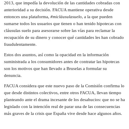
2013, que impedía la devolución de las cantidades cobradas con
anterioridad a su decisión. FACUA mantiene operativa desde
entonces una plataforma,
#micláusulasuelo
, a la que pueden
sumarse todos los usuarios que tienen o han tenido hipotecas con
cláusulas suelo para asesorarse sobre las vías para reclamar la
recupación de su dinero y conocer qué cantidades les han cobrado
fraudulentamente.
Estos dos asuntos, así como la opacidad en la información
suministrada a los consumidores antes de contratar las hipotecas
son los motivos que han llevado a Bruselas a formular su
denuncia.
FACUA considera que este nuevo paso de la Comisión confirma lo
que desde distintos colectivos, entre otros FACUA, llevan tiempo
planteando ante el drama incesante de los desahucios: que no se ha
legislado con la intención real de parar una de las consecuencias
más graves de la crisis que España vive desde hace algunos años.