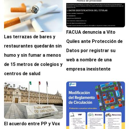
FACUA denuncia a Vito
Las terrazas de bares y
Quiles ante Protección de
restaurantes quedarán sin
Datos por registrar su
humo y sin fumar a menos
web a nombre de una
de 15 metros de colegios y
empresa inexistente
centros de salud
El acuerdo entre PP y Vox