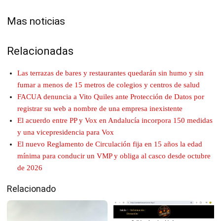
Mas noticias
Relacionadas
Las terrazas de bares y restaurantes quedarán sin humo y sin
fumar a menos de 15 metros de colegios y centros de salud
FACUA denuncia a Vito Quiles ante Protección de Datos por
registrar su web a nombre de una empresa inexistente
El acuerdo entre PP y Vox en Andalucía incorpora 150 medidas
y una vicepresidencia para Vox
El nuevo Reglamento de Circulación fija en 15 años la edad
mínima para conducir un VMP y obliga al casco desde octubre
de 2026
Relacionado