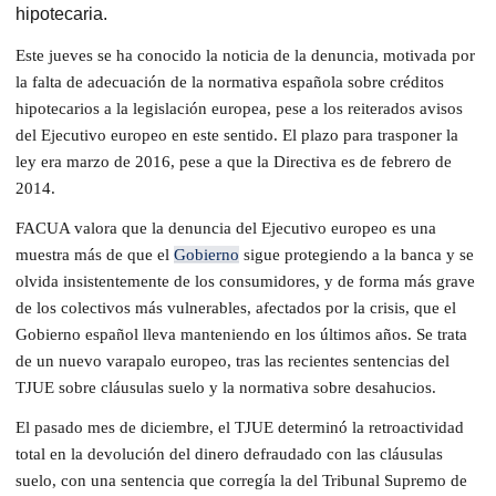
hipotecaria.
Este jueves se ha conocido la noticia de la denuncia, motivada por
la falta de adecuación de la normativa española sobre créditos
hipotecarios a la legislación europea, pese a los reiterados avisos
del Ejecutivo europeo en este sentido. El plazo para trasponer la
ley era marzo de 2016, pese a que la Directiva es de febrero de
2014.
FACUA valora que la denuncia del Ejecutivo europeo es una
muestra más de que el
Gobierno
sigue protegiendo a la banca y se
olvida insistentemente de los consumidores, y de forma más grave
de los colectivos más vulnerables, afectados por la crisis, que el
Gobierno español lleva manteniendo en los últimos años. Se trata
de un nuevo varapalo europeo, tras las recientes sentencias del
TJUE sobre cláusulas suelo y la normativa sobre desahucios.
El pasado mes de diciembre, el TJUE determinó la retroactividad
total en la devolución del dinero defraudado con las cláusulas
suelo, con una sentencia que corregía la del Tribunal Supremo de