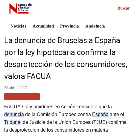
Buscar
Noticias
Actualidad
Provincia
Andalucía
La denuncia de Bruselas a España
por la ley hipotecaria confirma la
desprotección de los consumidores,
valora FACUA
28 abril, 2017 ·
MÁS NOTICIAS
FACUA-Consumidores en Acción considera que la
denuncia
de la Comisión Europeo contra
España
ante el
Tribunal
de Justicia de la Unión Europea (TJUE) confirma
la desprotección de los consumidores en materia