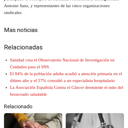
Antonio Sanz, y representantes de las cinco organizaciones
sindicales.
Mas noticias
Relacionadas
Sanidad crea el Observatorio Nacional de Investigación en
Cuidados para el SNS
El 84% de la población adulta acudió a atención primaria en el
último año y el 57% consultó a un especialista hospitalario
La Asociación Española Contra el Cáncer desmiente el mito del
bronceado saludable
Relacionado