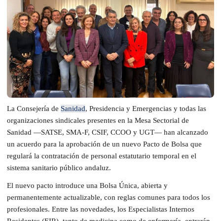
La Consejería de
Sanidad
, Presidencia y Emergencias y todas las
organizaciones sindicales presentes en la Mesa Sectorial de
Sanidad —SATSE, SMA-F, CSIF, CCOO y UGT— han alcanzado
un acuerdo para la aprobación de un nuevo Pacto de Bolsa que
regulará la contratación de personal estatutario temporal en el
sistema sanitario público andaluz.
El nuevo pacto introduce una Bolsa Única, abierta y
permanentemente actualizable, con reglas comunes para todos los
profesionales. Entre las novedades, los Especialistas Internos