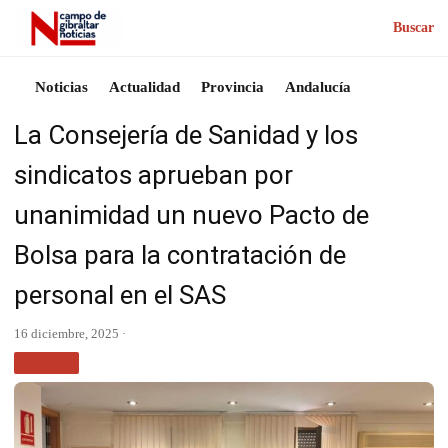
Buscar
Noticias
Actualidad
Provincia
Andalucía
La Consejería de Sanidad y los
sindicatos aprueban por
unanimidad un nuevo Pacto de
Bolsa para la contratación de
personal en el SAS
16 diciembre, 2025 ·
SALUD