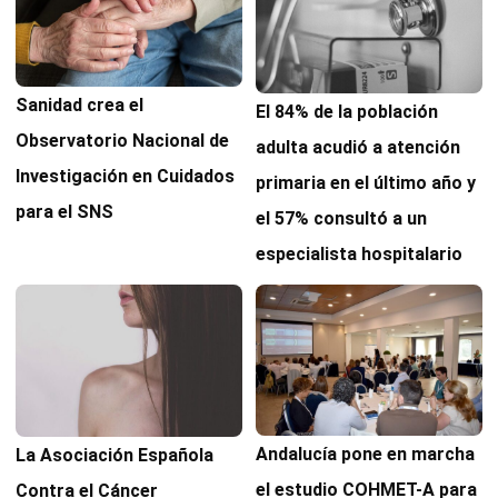
Sanidad crea el
El 84% de la población
Observatorio Nacional de
adulta acudió a atención
Investigación en Cuidados
primaria en el último año y
para el SNS
el 57% consultó a un
especialista hospitalario
Andalucía pone en marcha
La Asociación Española
el estudio COHMET-A para
Contra el Cáncer