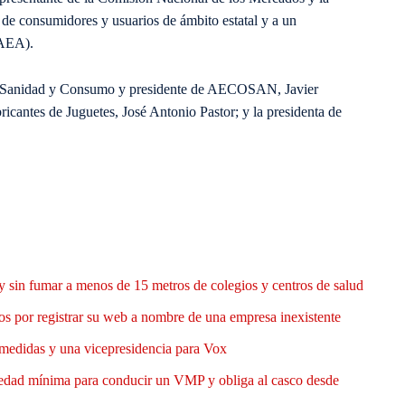
de consumidores y usuarios de ámbito estatal y a un
(AEA).
 de Sanidad y Consumo y presidente de AECOSAN, Javier
icantes de Juguetes, José Antonio Pastor; y la presidenta de
y sin fumar a menos de 15 metros de colegios y centros de salud
 por registrar su web a nombre de una empresa inexistente
medidas y una vicepresidencia para Vox
 edad mínima para conducir un VMP y obliga al casco desde