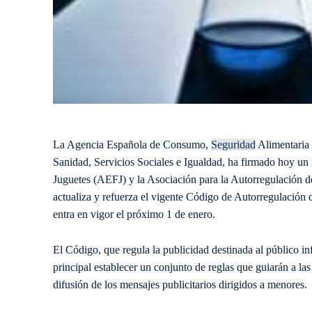
La Agencia Española de Consumo,
Seguridad
Alimentaria
Sanidad, Servicios Sociales e Igualdad, ha firmado hoy u
Juguetes (AEFJ) y la Asociación para la Autorregulación d
actualiza y refuerza el vigente Código de Autorregulación 
entra en vigor el próximo 1 de enero.
El Código, que regula la publicidad destinada al público i
principal establecer un conjunto de reglas que guiarán a la
difusión de los mensajes publicitarios dirigidos a menores.