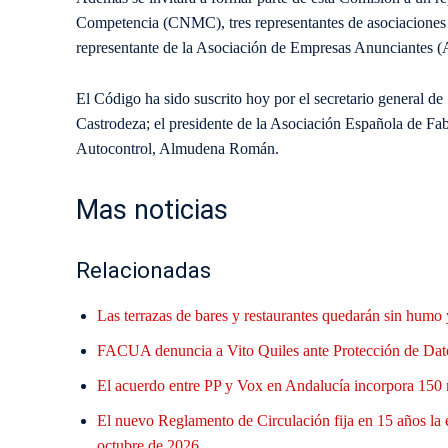
Competencia (CNMC), tres representantes de asociaciones 
representante de la Asociación de Empresas Anunciantes 
El Código ha sido suscrito hoy por el secretario general
Castrodeza; el presidente de la Asociación Española de Fabr
Autocontrol, Almudena Román.
Mas noticias
Relacionadas
Las terrazas de bares y restaurantes quedarán sin humo 
FACUA denuncia a Vito Quiles ante Protección de Datos
El acuerdo entre PP y Vox en Andalucía incorpora 150 
El nuevo Reglamento de Circulación fija en 15 años la
octubre de 2026