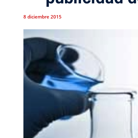
8 diciembre 2015