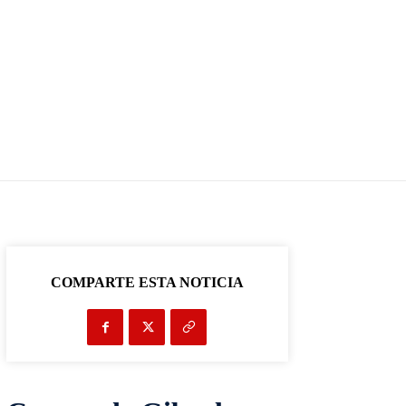
COMPARTE ESTA NOTICIA