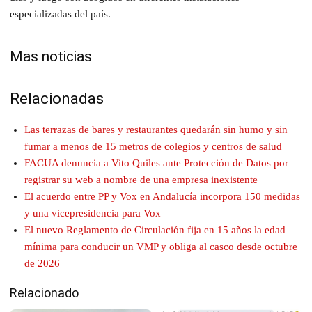
especializadas del país.
Mas noticias
Relacionadas
Las terrazas de bares y restaurantes quedarán sin humo y sin
fumar a menos de 15 metros de colegios y centros de salud
FACUA denuncia a Vito Quiles ante Protección de Datos por
registrar su web a nombre de una empresa inexistente
El acuerdo entre PP y Vox en Andalucía incorpora 150 medidas
y una vicepresidencia para Vox
El nuevo Reglamento de Circulación fija en 15 años la edad
mínima para conducir un VMP y obliga al casco desde octubre
de 2026
Relacionado