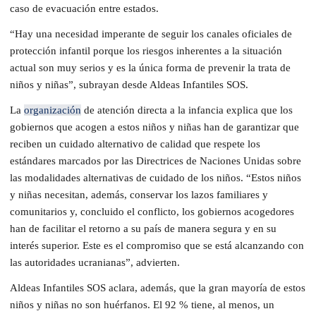
caso de evacuación entre estados.
“Hay una necesidad imperante de seguir los canales oficiales de
protección infantil porque los riesgos inherentes a la situación
actual son muy serios y es la única forma de prevenir la trata de
niños y niñas”, subrayan desde Aldeas Infantiles SOS.
La
organización
de atención directa a la infancia explica que los
gobiernos que acogen a estos niños y niñas han de garantizar que
reciben un cuidado alternativo de calidad que respete los
estándares marcados por las Directrices de Naciones Unidas sobre
las modalidades alternativas de cuidado de los niños. “Estos niños
y niñas necesitan, además, conservar los lazos familiares y
comunitarios y, concluido el conflicto, los gobiernos acogedores
han de facilitar el retorno a su país de manera segura y en su
interés superior. Este es el compromiso que se está alcanzando con
las autoridades ucranianas”, advierten.
Aldeas Infantiles SOS aclara, además, que la gran mayoría de estos
niños y niñas no son huérfanos. El 92 % tiene, al menos, un