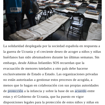
La solidaridad desplegada por la sociedad española en respuesta a
la guerra de Ucrania y el creciente deseo de acoger a niños y niñas
huérfanos han sido abrumadores durante las últimas semanas. Sin
embargo, desde Aldeas Infantiles SOS recuerdan que la
evacuación de menores tutelados a otro país debe hacerse
exclusivamente de Estado a Estado. Las organizaciones privadas
no están autorizadas a gestionar estos procesos de acogida, a
menos que lo hagan en colaboración con sus propias autoridades
de
protección
a la infancia y sobre la base de un
acuerdo
entre
estas y el Gobierno de Ucrania, que ha puesto en vigor
disposiciones legales para la protección de estos niños y niñas en