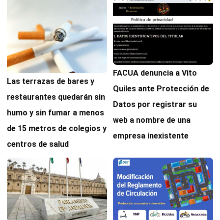
FACUA denuncia a Vito
Las terrazas de bares y
Quiles ante Protección de
restaurantes quedarán sin
Datos por registrar su
humo y sin fumar a menos
web a nombre de una
de 15 metros de colegios y
empresa inexistente
centros de salud