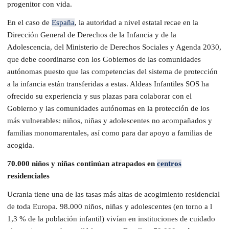
progenitor con vida.
En el caso de
España
, la autoridad a nivel estatal recae en la
Dirección General de Derechos de la Infancia y de la
Adolescencia, del Ministerio de Derechos Sociales y Agenda 2030,
que debe coordinarse con los Gobiernos de las comunidades
autónomas puesto que las competencias del sistema de protección
a la infancia están transferidas a estas. Aldeas Infantiles SOS ha
ofrecido su experiencia y sus plazas para colaborar con el
Gobierno y las comunidades autónomas en la protección de los
más vulnerables: niños, niñas y adolescentes no acompañados y
familias monomarentales, así como para dar apoyo a familias de
acogida.
70.000 niños y niñas continúan atrapados en
centros
residenciales
Ucrania tiene una de las tasas más altas de acogimiento residencial
de toda Europa. 98.000 niños, niñas y adolescentes (en torno a l
1,3 % de la población infantil) vivían en instituciones de cuidado