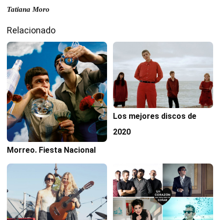
Tatiana Moro
Relacionado
Los mejores discos de
2020
Morreo. Fiesta Nacional