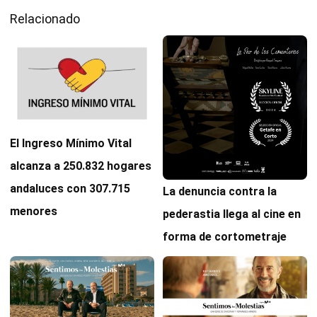
Relacionado
El Ingreso Mínimo Vital
alcanza a 250.832 hogares
andaluces con 307.715
La denuncia contra la
menores
pederastia llega al cine en
forma de cortometraje