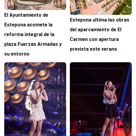
El Ayuntamiento de
Estepona ultima las obras
Estepona acomete la
del aparcamiento de El
reforma integral de la
Carmen con apertura
plaza Fuerzas Armadas y
prevista este verano
su entorno