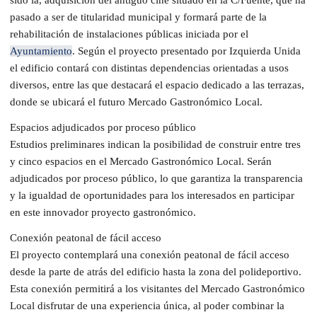
pasado a ser de titularidad municipal y formará parte de la
rehabilitación de instalaciones públicas iniciada por el
Ayuntamiento
. Según el proyecto presentado por Izquierda Unida
el edificio contará con distintas dependencias orientadas a usos
diversos, entre las que destacará el espacio dedicado a las terrazas,
donde se ubicará el futuro Mercado Gastronómico Local.
Espacios adjudicados por proceso público
Estudios preliminares indican la posibilidad de construir entre tres
y cinco espacios en el Mercado Gastronómico Local. Serán
adjudicados por proceso público, lo que garantiza la transparencia
y la igualdad de oportunidades para los interesados en participar
en este innovador proyecto gastronómico.
Conexión peatonal de fácil acceso
El proyecto contemplará una conexión peatonal de fácil acceso
desde la parte de atrás del edificio hasta la zona del polideportivo.
Esta conexión permitirá a los visitantes del Mercado Gastronómico
Local disfrutar de una experiencia única, al poder combinar la