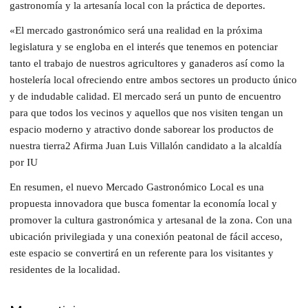
gastronomía y la artesanía local con la práctica de deportes.
«El mercado gastronómico será una realidad en la próxima
legislatura y se engloba en el interés que tenemos en potenciar
tanto el trabajo de nuestros agricultores y ganaderos así como la
hostelería local ofreciendo entre ambos sectores un producto único
y de indudable calidad. El mercado será un punto de encuentro
para que todos los vecinos y aquellos que nos visiten tengan un
espacio moderno y atractivo donde saborear los productos de
nuestra tierra2 Afirma Juan Luis Villalón candidato a la alcaldía
por IU
En resumen, el nuevo Mercado Gastronómico Local es una
propuesta innovadora que busca fomentar la economía local y
promover la cultura gastronómica y artesanal de la zona. Con una
ubicación privilegiada y una conexión peatonal de fácil acceso,
este espacio se convertirá en un referente para los visitantes y
residentes de la localidad.