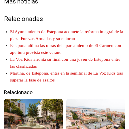
Mas noticias
Relacionadas
El Ayuntamiento de Estepona acomete la reforma integral de la
plaza Fuerzas Armadas y su entorno
Estepona ultima las obras del aparcamiento de El Carmen con
apertura prevista este verano
La Voz Kids afronta su final con una joven de Estepona entre
las clasificadas
Martina, de Estepona, entra en la semifinal de La Voz Kids tras
superar la fase de asaltos
Relacionado