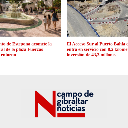
to de Estepona acomete la
El Acceso Sur al Puerto Bahía 
ral de la plaza Fuerzas
entra en servicio con 8,2 kilóme
 entorno
inversión de 43,3 millones