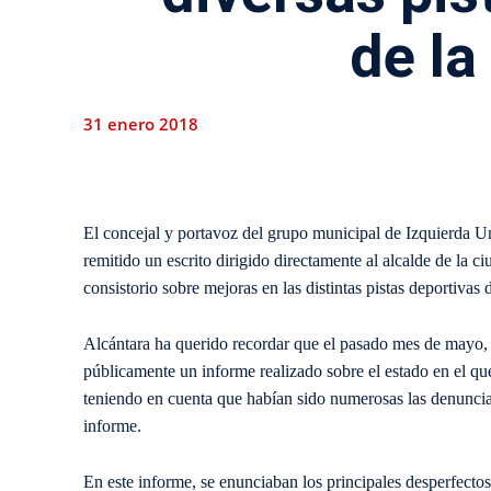
de la
31 enero 2018
El concejal y portavoz del grupo municipal de Izquierda 
remitido un escrito dirigido directamente al alcalde de la 
consistorio sobre mejoras en las distintas pistas deportivas
Alcántara ha querido recordar que el pasado mes de mayo, 
públicamente un informe realizado sobre el estado en el que
teniendo en cuenta que habían sido numerosas las denuncias
informe.
En este informe, se enunciaban los principales desperfectos