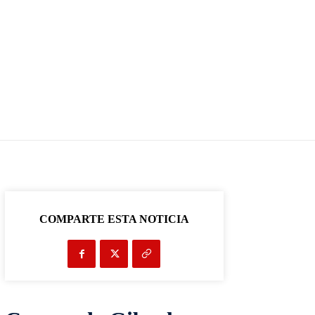
COMPARTE ESTA NOTICIA