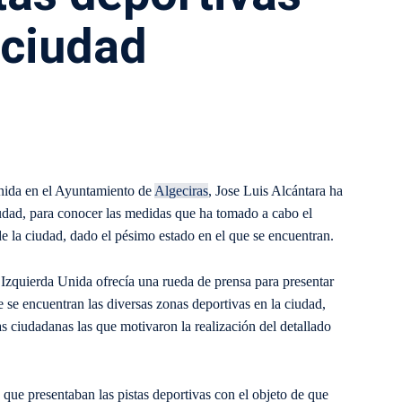
 ciudad
Unida en el Ayuntamiento de
Algeciras
, Jose Luis Alcántara ha
ciudad, para conocer las medidas que ha tomado a cabo el
 de la ciudad, dado el pésimo estado en el que se encuentran.
Izquierda Unida ofrecía una rueda de prensa para presentar
 se encuentran las diversas zonas deportivas en la ciudad,
 ciudadanas las que motivaron la realización del detallado
 que presentaban las pistas deportivas con el objeto de que