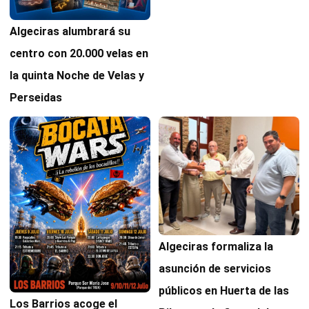
Algeciras alumbrará su
centro con 20.000 velas en
la quinta Noche de Velas y
Perseidas
Algeciras formaliza la
asunción de servicios
públicos en Huerta de las
Los Barrios acoge el