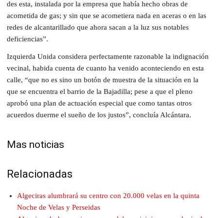
des esta, instalada por la empresa que había hecho obras de
acometida de gas; y sin que se acometiera nada en aceras o en las
redes de alcantarillado que ahora sacan a la luz sus notables
deficiencias”.
Izquierda Unida considera perfectamente razonable la indignación
vecinal, habida cuenta de cuanto ha venido aconteciendo en esta
calle, “que no es sino un botón de muestra de la situación en la
que se encuentra el barrio de la Bajadilla; pese a que el pleno
aprobó una plan de actuación especial que como tantas otros
acuerdos duerme el sueño de los justos”, concluía Alcántara.
Mas noticias
Relacionadas
Algeciras alumbrará su centro con 20.000 velas en la quinta
Noche de Velas y Perseidas