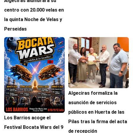
Algeciras alumbrará su
centro con 20.000 velas en
la quinta Noche de Velas y
Perseidas
Algeciras formaliza la
asunción de servicios
públicos en Huerta de las
Los Barrios acoge el
Pilas tras la firma del acta
Festival Bocata Wars del 9
de recepción