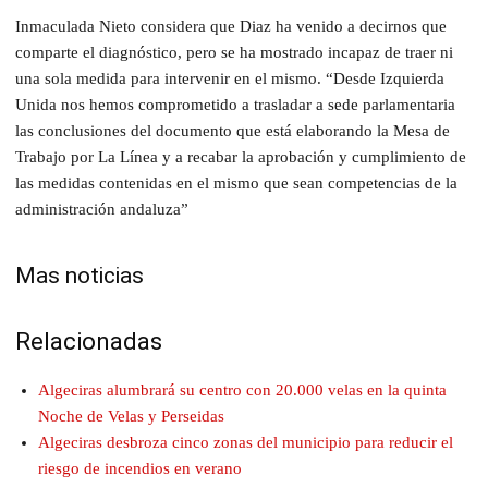
Inmaculada Nieto considera que Diaz ha venido a decirnos que
comparte el diagnóstico, pero se ha mostrado incapaz de traer ni
una sola medida para intervenir en el mismo. “Desde Izquierda
Unida nos hemos comprometido a trasladar a sede parlamentaria
las conclusiones del documento que está elaborando la Mesa de
Trabajo por La Línea y a recabar la aprobación y cumplimiento de
las medidas contenidas en el mismo que sean competencias de la
administración andaluza”
Mas noticias
Relacionadas
Algeciras alumbrará su centro con 20.000 velas en la quinta
Noche de Velas y Perseidas
Algeciras desbroza cinco zonas del municipio para reducir el
riesgo de incendios en verano