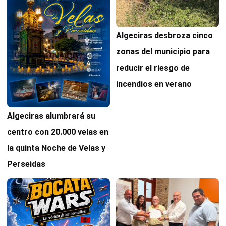
Algeciras desbroza cinco
zonas del municipio para
reducir el riesgo de
incendios en verano
Algeciras alumbrará su
centro con 20.000 velas en
la quinta Noche de Velas y
Perseidas