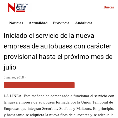
Buscar
Noticias
Actualidad
Provincia
Andalucía
Iniciado el servicio de la nueva
empresa de autobuses con carácter
provisional hasta el próximo mes de
julio
6 marzo, 2018 ·
ACTUALIDAD CAMPO DE GIBRALTAR
LA LÍNEA. Esta mañana ha comenzado a funcionar el servicio con
la nueva empresa de autobuses formada por la Unión Temporal de
Empresas que integran Secorbus, Socibus y Maitours. En principio,
y hasta tanto se adquiera la nueva flota de autocares y se adecue la