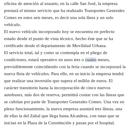
oficina de atención al usuario, en la calle San José, la empresa
prestará el mismo servicio que ha realizado Transportes Generales
Comes en estos seis meses, es decir una sola línea y un solo
vehículo.
El nuevo vehículo incorporado hoy se encuentra en perfecto
estado desde el punto de vista técnico, hecho éste que se ha
certificado desde el departamento de Movilidad Urbana.
El servicio total, tal y como se contempla en el pliego de
condiciones, estará operativo en unos tres o
cuatro
meses,
previsiblemente coincidiendo con la feria cuando se incorporará la
nueva flota de vehículos. Para ello, en su inicio la empresa tendrá
que realizar una inversión que supera el millón de euros. El
carácter transitorio hasta la incorporación de cinco nuevos
autobuses, más dos de reserva, permitirá contar con las líneas que
se cubrían por parte de Transportes Generales Comes. Una vez en
pleno funcionamiento, la nueva empresa asumirá tres líneas, una
de ellas la del Zabal que llega hasta Alcaidesa, con rutas que se
inician en la Plaza de la Constitución y pasan por el hospital.