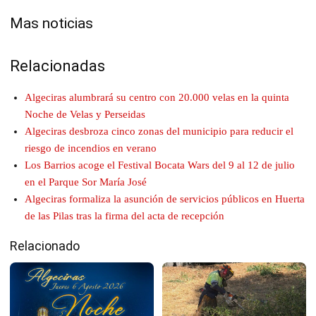
Mas noticias
Relacionadas
Algeciras alumbrará su centro con 20.000 velas en la quinta
Noche de Velas y Perseidas
Algeciras desbroza cinco zonas del municipio para reducir el
riesgo de incendios en verano
Los Barrios acoge el Festival Bocata Wars del 9 al 12 de julio
en el Parque Sor María José
Algeciras formaliza la asunción de servicios públicos en Huerta
de las Pilas tras la firma del acta de recepción
Relacionado