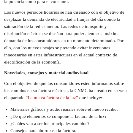
la potencia como para el consumo.
Los nuevos periodos horarios se han diseñado con el objetivo de
desplazar la demanda de electricidad a franjas del día donde la
saturación de la red es menor. Las redes de transporte y
distribución eléctrica se diseñan para poder atender la máxima
demanda de los consumidores en un momento determinado. Por
ello, con los nuevos peajes se pretende evitar inversiones
innecesarias en estas infraestructuras en el actual contexto de
electrificación de la economía.
Novedades, consejos y material audiovisual
Con el objetivo de que los consumidores estén informados sobre
los cambios en su factura eléctrica, la CNMC ha creado en su web
el apartado
“La nueva factura de la luz”
que incluye:
Materiales gráficos y audiovisuales sobre el nuevo recibo.
¿De qué elementos se compone la factura de la luz?
¿Cuáles van a ser los principales cambios?
Consejos para ahorrar en la factura.