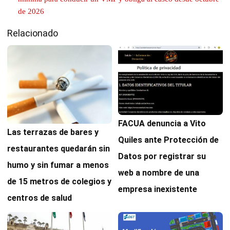
de 2026
Relacionado
FACUA denuncia a Vito
Las terrazas de bares y
Quiles ante Protección de
restaurantes quedarán sin
Datos por registrar su
humo y sin fumar a menos
web a nombre de una
de 15 metros de colegios y
empresa inexistente
centros de salud