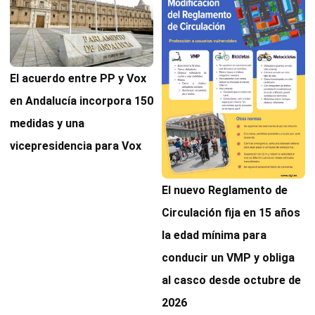
El acuerdo entre PP y Vox
en Andalucía incorpora 150
medidas y una
vicepresidencia para Vox
El nuevo Reglamento de
Circulación fija en 15 años
la edad mínima para
conducir un VMP y obliga
al casco desde octubre de
2026