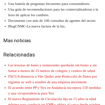
Una batería de preguntas frecuentes para consumidores.
Una guía de recomendaciones para las comercializadoras a la
hora de aplicar los cambios.
Documento con más de 100 consultas de agentes del sector.
BlogCNMC-La nueva factura de la luz.
Mas noticias
Relacionadas
Las terrazas de bares y restaurantes quedarán sin humo y sin
fumar a menos de 15 metros de colegios y centros de salud
FACUA denuncia a Vito Quiles ante Protección de Datos por
registrar su web a nombre de una empresa inexistente
El acuerdo entre PP y Vox en Andalucía incorpora 150 medidas
y una vicepresidencia para Vox
El nuevo Reglamento de Circulación fija en 15 años la edad
mínima para conducir un VMP y obliga al casco desde octubre