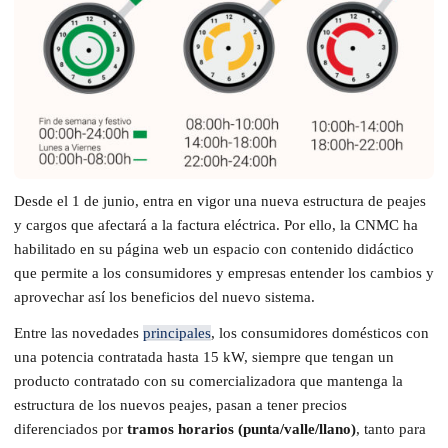
Desde el 1 de junio, entra en vigor una nueva estructura de peajes
y cargos que afectará a la factura eléctrica. Por ello, la CNMC ha
habilitado en su página web un espacio con contenido didáctico
que permite a los consumidores y empresas entender los cambios y
aprovechar así los beneficios del nuevo sistema.
Entre las novedades
principales
, los consumidores domésticos con
una potencia contratada hasta 15 kW, siempre que tengan un
producto contratado con su comercializadora que mantenga la
estructura de los nuevos peajes, pasan a tener precios
diferenciados por
tramos horarios (punta/valle/llano)
, tanto para