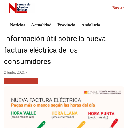
Buscar
Noticias
Actualidad
Provincia
Andalucía
Información útil sobre la nueva
factura eléctrica de los
consumidores
2 junio, 2021 ·
MÁS NOTICIAS