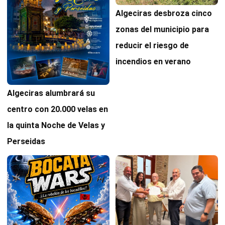
Algeciras desbroza cinco
zonas del municipio para
reducir el riesgo de
incendios en verano
Algeciras alumbrará su
centro con 20.000 velas en
la quinta Noche de Velas y
Perseidas