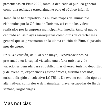
presentadas en Fitur 2022, tanto la dedicada al público general
como una realizada especialmente para el público infantil.
También se han repartido los nuevos mapas del municipio
elaborados por la Oficina de Turismo, así como los vídeos
realizados por la empresa municipal Multimedia, tanto el nuevo
centrado en las playas sanroqueñas como otros de carácter más
general que se presentaron en la última edición de Fitur, el pasado
mes de enero.
En su 43 edición, del 6 al 8 de mayo, Expovacaciones ha
presentado en la capital vizcaína una oferta turística y de
vacaciones pensada para el público más diverso: turismo deportivo
y de aventura, experiencias gastronómicas, turismo accesible,
turismo dirigido al colectivo LGTBI… Un evento con todo tipo de
alternativas: culturales o de naturaleza, playa, escapadas de fin de
semana, largos viajes…
Mas noticias