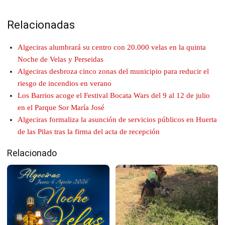
Relacionadas
Algeciras alumbrará su centro con 20.000 velas en la quinta
Noche de Velas y Perseidas
Algeciras desbroza cinco zonas del municipio para reducir el
riesgo de incendios en verano
Los Barrios acoge el Festival Bocata Wars del 9 al 12 de julio
en el Parque Sor María José
Algeciras formaliza la asunción de servicios públicos en Huerta
de las Pilas tras la firma del acta de recepción
Relacionado