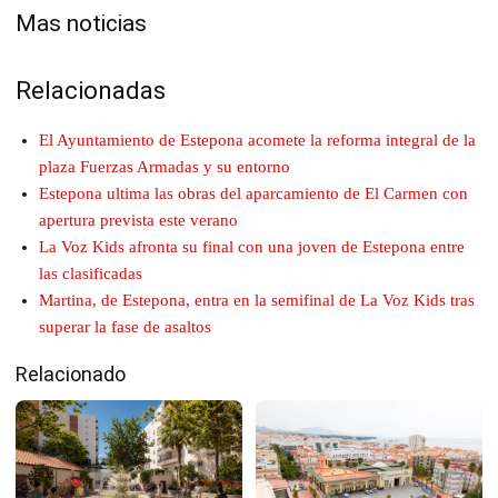
Mas noticias
Relacionadas
El Ayuntamiento de Estepona acomete la reforma integral de la
plaza Fuerzas Armadas y su entorno
Estepona ultima las obras del aparcamiento de El Carmen con
apertura prevista este verano
La Voz Kids afronta su final con una joven de Estepona entre
las clasificadas
Martina, de Estepona, entra en la semifinal de La Voz Kids tras
superar la fase de asaltos
Relacionado