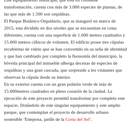
transformación, cuenta con más de 3.000 especies de plantas, de
las que más de 1.500 son orquídeas.
El Parque Botánico-Orquidario, que se inauguró en marco de
2015, esta dividido en dos niveles que se encuentran en cotas
diferentes, cuenta con una superficie de 1.000 metros cuadrados y
15.000 metros cúbicos de volumen. El edificio posee tres cúpulas
recubiertas de vidrio que se han convertido en su seña de identidad
y que han cambiado por completo la fisonomía del municipio, la
bóveda principal del inmueble alberga decenas de especies de
orquídeas y una gran cascada, que sorprende a los visitantes que
observan la cúpula desde su interior.
En su exterior cuenta con un gran pulmón verde de más de
15.000metros cuadrados en pleno corazón de la ciudad. La
ejecución de este proyecto permitió transformar por completo este
espacio. Dotándolo de este singular equipamiento y este amplio
parque, que contemplan el proyecto de desarrollo urbano
sostenible ‘Estepona, jardín de la
Costa del Sol
’.