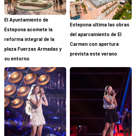
El Ayuntamiento de
Estepona ultima las obras
Estepona acomete la
del aparcamiento de El
reforma integral de la
Carmen con apertura
plaza Fuerzas Armadas y
prevista este verano
su entorno