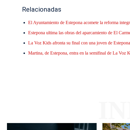
Relacionadas
El Ayuntamiento de Estepona acomete la reforma integr
Estepona ultima las obras del aparcamiento de El Carme
La Voz Kids afronta su final con una joven de Estepona 
Martina, de Estepona, entra en la semifinal de La Voz Ki
I