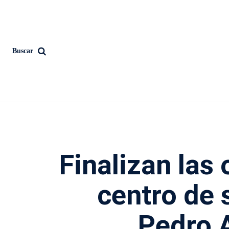
Buscar
Finalizan las
centro de 
Pedro 