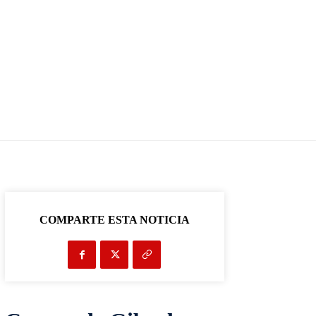
COMPARTE ESTA NOTICIA