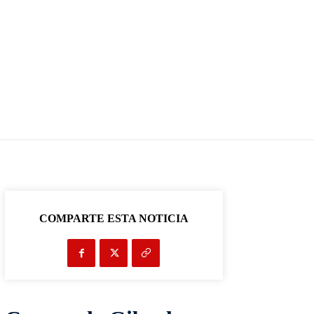
COMPARTE ESTA NOTICIA