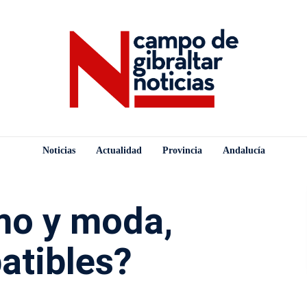
Noticias
Actualidad
Provincia
Andalucía
mo y moda,
atibles?