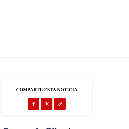
COMPARTE ESTA NOTICIA