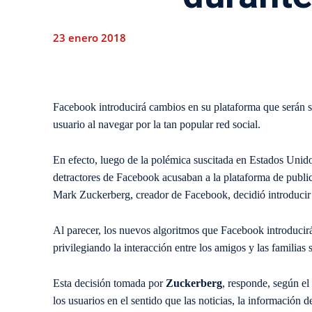
23 enero 2018
Facebook introducirá cambios en su plataforma que serán s
usuario al navegar por la tan popular red social.
En efecto, luego de la polémica suscitada en Estados Unido
detractores de Facebook acusaban a la plataforma de publica
Mark Zuckerberg, creador de Facebook, decidió introducir 
Al parecer, los nuevos algoritmos que Facebook introducirá h
privilegiando la interacción entre los amigos y las familias 
Esta decisión tomada por
Zuckerberg
, responde, según el
los usuarios en el sentido que las noticias, la informació