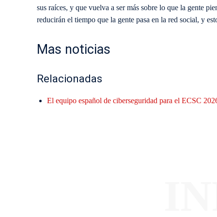
sus raíces, y que vuelva a ser más sobre lo que la gente pi
reducirán el tiempo que la gente pasa en la red social, y est
Mas noticias
Relacionadas
El equipo español de ciberseguridad para el ECSC 2026
I